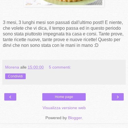
3 mesi, 3 lunghi mesi son passati dall'ultimo post!! E niente,
che volete che vi dica, il tempo passa ed in questo periodo
sono stata piuttosto impegnata tra casa e corsi. Tante prove,
tante ricette nuove, tante prove e nuove ricette! Questo per
dirvi che non sono stata con le mani in mano :D
Morena
alle
15:00:00
5 commenti:
Condividi
‹
›
Home page
Visualizza versione web
Powered by
Blogger
.