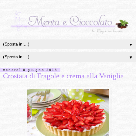
▼
▼
venerdì 8 giugno 2018
Crostata di Fragole e crema alla Vaniglia