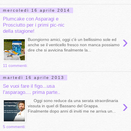
mercoledì 16 aprile 2014
Plumcake con Asparagi e
Prosciutto per i primi pic-nic
della stagione!
›
Buongiorno amici, oggi c'è un bellissimo sole ed
anche se il venticello fresco non manca possiamo
dire che si avvicina finalmente la...
11 commenti:
martedì 16 aprile 2013
Se vuoi fare il figo...usa
l'asparago.... prima parte..
›
Oggi sono reduce da una serata straordinaria
vissuta in quel di Bassano del Grappa.
Finalmente dopo anni di inviti me ne arriva un...
5 commenti: