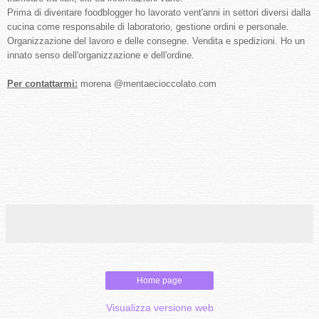
Prima di diventare foodblogger ho lavorato vent'anni in settori diversi dalla
cucina come responsabile di laboratorio, gestione ordini e personale.
Organizzazione del lavoro e delle consegne. Vendita e spedizioni. Ho un
innato senso dell'organizzazione e dell'ordine.
Per contattarmi:
morena @mentaecioccolato.com
Home page
Visualizza versione web