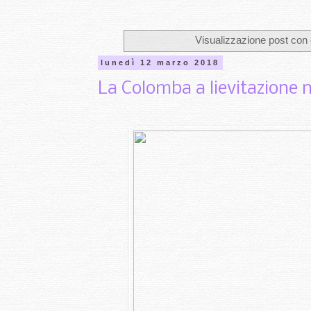
Visualizzazione post con 
lunedì 12 marzo 2018
La Colomba a lievitazione n