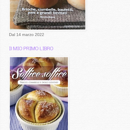
Dal 14 marzo 2022
Il MIO PRIMO LIBRO