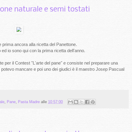
ione naturale e semi tostati
e prima ancora alla ricetta del Panettone.
ed io sono qui con la prima ricetta dell'anno.
 per il Contest "L'arte del pane" e consiste nel preparare una
Non potevo mancare e poi uno dei giudici è il maestro Josep Pascual
ale
,
Pane
,
Pasta Madre
alle
10:57:00