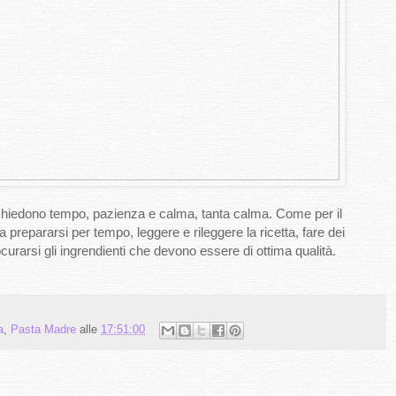
chiedono tempo, pazienza e calma, tanta calma. Come per il
 prepararsi per tempo, leggere e rileggere la ricetta, fare dei
curarsi gli ingrendienti che devono essere di ottima qualità.
a
,
Pasta Madre
alle
17:51:00