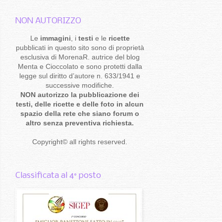
NON AUTORIZZO
Le
immagini
, i
testi
e le
ricette
pubblicati in questo sito sono di proprietà
esclusiva di MorenaR. autrice del blog
Menta e Cioccolato e sono protetti dalla
legge sul diritto d’autore n. 633/1941 e
successive modifiche.
NON autorizzo la pubblicazione dei
testi, delle ricette e delle foto in alcun
spazio della rete che siano forum o
altro senza preventiva richiesta.
Copyright
©
all rights reserved
.
Classificata al 4° posto