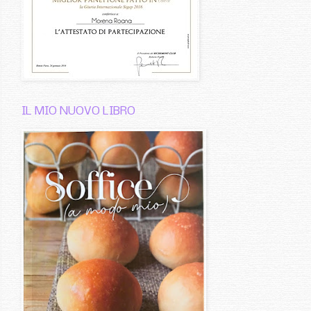
IL MIO NUOVO LIBRO