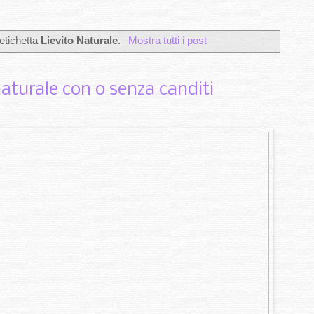
etichetta
Lievito Naturale
.
Mostra tutti i post
aturale con o senza canditi