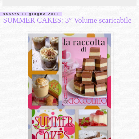
sabato 11 giugno 2011
SUMMER CAKES: 3° Volume scaricabile