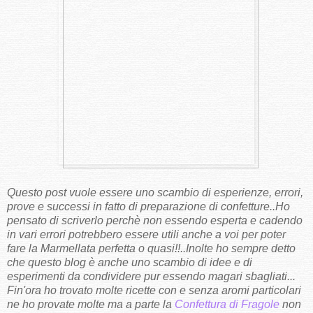
Questo post vuole essere uno scambio di esperienze, errori,
prove e successi in fatto di preparazione di confetture..Ho
pensato di scriverlo perchè non essendo esperta e cadendo
in vari errori potrebbero essere utili anche a voi per poter
fare la Marmellata perfetta o quasi!!..Inolte ho sempre detto
che questo blog è anche uno scambio di idee e di
esperimenti da condividere pur essendo magari sbagliati...
Fin'ora ho trovato molte ricette con e senza aromi particolari
ne ho provate molte ma a parte la
Confettura di Fragole
non