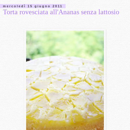
mercoledì 15 giugno 2011
Torta rovesciata all'Ananas senza lattosio