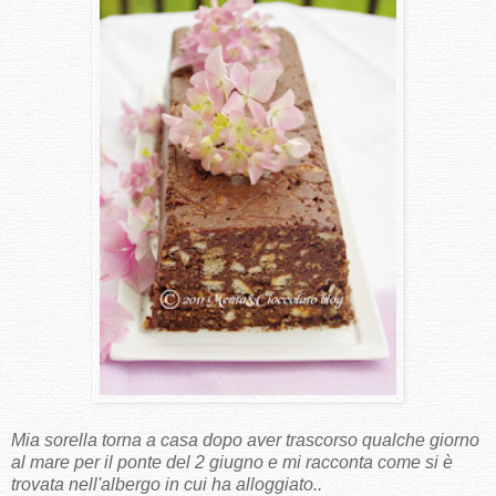
Mia sorella torna a casa dopo aver trascorso qualche giorno
al mare per il ponte del 2 giugno e mi racconta come si è
trovata nell'albergo in cui ha alloggiato..