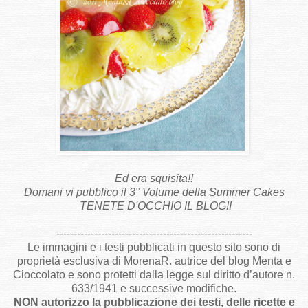
Ed era squisita!!
Domani vi pubblico il 3° Volume della Summer Cakes
TENETE D'OCCHIO IL BLOG!!
---------------------------------------------------------
Le immagini e i testi pubblicati in questo sito sono di
proprietà esclusiva di MorenaR. autrice del blog Menta e
Cioccolato e sono protetti dalla legge sul diritto d’autore n.
633/1941 e successive modifiche.
NON autorizzo la pubblicazione dei testi, delle ricette e