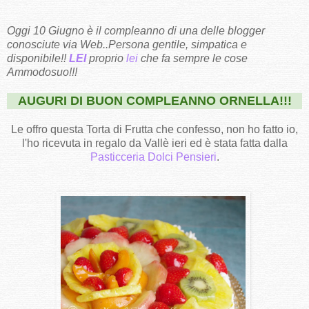
Oggi 10 Giugno è il compleanno di una delle blogger
conosciute via Web..Persona gentile, simpatica e
disponibile!!
LEI
proprio
lei
che fa sempre le cose
Ammodosuo!!!
AUGURI DI BUON COMPLEANNO ORNELLA!!!
Le offro questa Torta di Frutta che confesso, non ho fatto io,
l'ho ricevuta in regalo da Vallè ieri ed è stata fatta dalla
Pasticceria Dolci Pensieri
.