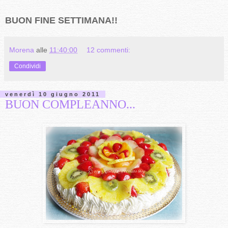
BUON FINE SETTIMANA!!
Morena
alle
11:40:00
12 commenti:
Condividi
venerdì 10 giugno 2011
BUON COMPLEANNO...