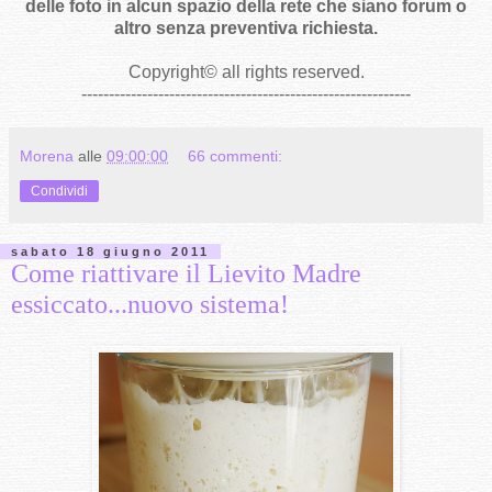
delle foto in alcun spazio della rete che siano forum o
altro senza preventiva richiesta.
Copyright
©
all rights reserved
.
------------------------------------------------------------
Morena
alle
09:00:00
66 commenti:
Condividi
sabato 18 giugno 2011
Come riattivare il Lievito Madre
essiccato...nuovo sistema!