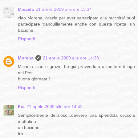
Micaela
21 aprile 2009 alle ore 13:34
ciao Morena, grazie per aver partecipato alla raccolta! puoi
partecipare tranquillamente anche con questa ricetta. un
bacione.
Rispondi
Morena
21 aprile 2009 alle ore 14:38
Micaela..ciao e grazie..ho già provveduto a mettere il logo
nel Post..
buona giornata!!
Rispondi
Fra
21 aprile 2009 alle ore 14:42
Semplicemente delizioso...davvero una splendida coccola
mattutina
un bacione
fra