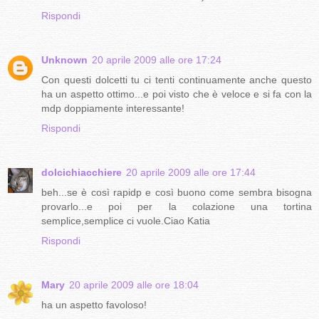
Rispondi
Unknown
20 aprile 2009 alle ore 17:24
Con questi dolcetti tu ci tenti continuamente anche questo
ha un aspetto ottimo...e poi visto che è veloce e si fa con la
mdp doppiamente interessante!
Rispondi
dolcichiacchiere
20 aprile 2009 alle ore 17:44
beh...se è così rapidp e così buono come sembra bisogna
provarlo...e poi per la colazione una tortina
semplice,semplice ci vuole.Ciao Katia
Rispondi
Mary
20 aprile 2009 alle ore 18:04
ha un aspetto favoloso!