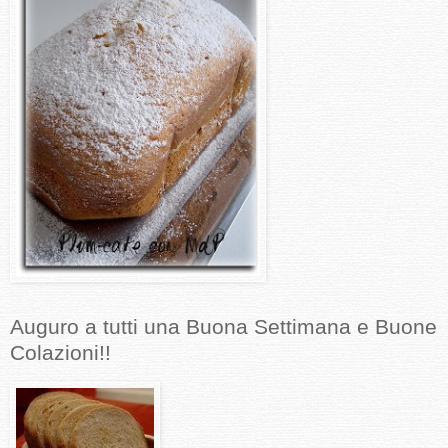
Auguro a tutti una Buona Settimana e Buone
Colazioni!!