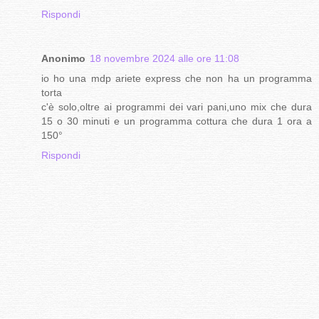
Rispondi
Anonimo
18 novembre 2024 alle ore 11:08
io ho una mdp ariete express che non ha un programma
torta
c'è solo,oltre ai programmi dei vari pani,uno mix che dura
15 o 30 minuti e un programma cottura che dura 1 ora a
150°
Rispondi