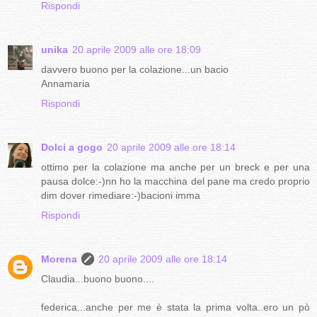
Rispondi
unika
20 aprile 2009 alle ore 18:09
davvero buono per la colazione...un bacio
Annamaria
Rispondi
Dolci a gogo
20 aprile 2009 alle ore 18:14
ottimo per la colazione ma anche per un breck e per una
pausa dolce:-)nn ho la macchina del pane ma credo proprio
dim dover rimediare:-)bacioni imma
Rispondi
Morena
20 aprile 2009 alle ore 18:14
Claudia...buono buono....
federica...anche per me è stata la prima volta..ero un pò