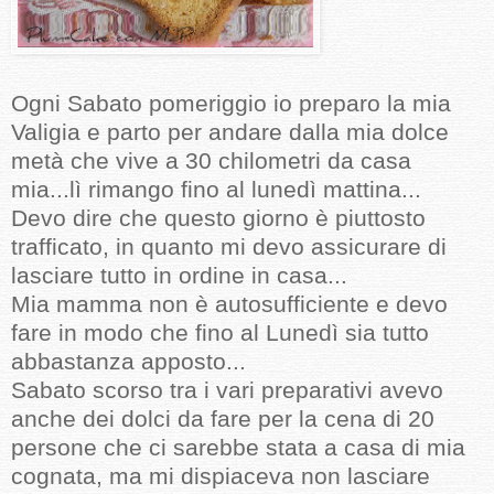
Ogni Sabato pomeriggio io preparo la mia
Valigia e parto per andare dalla mia dolce
metà che vive a 30 chilometri da casa
mia...lì rimango fino al lunedì mattina...
Devo dire che questo giorno è piuttosto
trafficato, in quanto mi devo assicurare di
lasciare tutto in ordine in casa...
Mia mamma non è autosufficiente e devo
fare in modo che fino al Lunedì sia tutto
abbastanza apposto...
Sabato scorso tra i vari preparativi avevo
anche dei dolci da fare per la cena di 20
persone che ci sarebbe stata a casa di mia
cognata, ma mi dispiaceva non lasciare