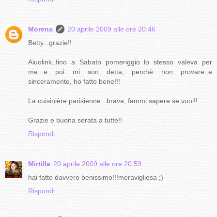
Morena
20 aprile 2009 alle ore 20:46
Betty...grazie!!
Aiuolink..fino a Sabato pomeriggio lo stesso valeva per
me...e poi mi son detta, perchè non provare..e
sinceramente, ho fatto bene!!!
La cuisinière parisienne...brava, fammi sapere se vuoi!!
Grazie e buona serata a tutte!!
Rispondi
Mirtilla
20 aprile 2009 alle ore 20:59
hai fatto davvero benissimo!!!meravigliosa ;)
Rispondi