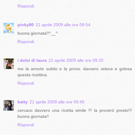
Rispondi
pinky80
21 aprile 2009 alle ore 08:54
buona giornata!!^__^
Rispondi
i dolci di laura
21 aprile 2009 alle ore 09:20
me la annoto subito e la provo. davvero veloce e golosa
questa ricettina.
Rispondi
katty
21 aprile 2009 alle ore 09:45
cercavo davvero una ricetta simile !!! la proverò presto!!!
buona giornata!!
Rispondi