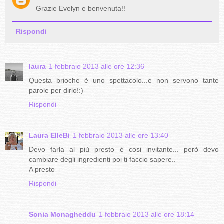
Grazie Evelyn e benvenuta!!
Rispondi
laura
1 febbraio 2013 alle ore 12:36
Questa brioche è uno spettacolo...e non servono tante
parole per dirlo!:)
Rispondi
Laura ElleBi
1 febbraio 2013 alle ore 13:40
Devo farla al più presto è cosi invitante... però devo
cambiare degli ingredienti poi ti faccio sapere..
A presto
Rispondi
Sonia Monagheddu
1 febbraio 2013 alle ore 18:14