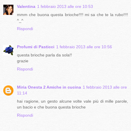
Valentina
1 febbraio 2013 alle ore 10:53
mmm che buona questa brioche!!!! mi sa che te la rubo!!!!
^_^
Rispondi
Profumi di Pasticci
1 febbraio 2013 alle ore 10:56
questa brioche parla da sola!!
grazie
Rispondi
Miria Onesta 2 Amiche in cucina
1 febbraio 2013 alle ore
11:14
hai ragione, un gesto alcune volte vale più di mille parole,
un bacio e che buona questa brioche
Rispondi