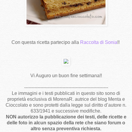
Con questa ricetta partecipo alla
Raccolta di Sonia
!!
Vi Auguro un buon fine settimana!!
---------------------------------------------------------
Le immagini e i testi pubblicati in questo sito sono di
proprietà esclusiva di MorenaR. autrice del blog Menta e
Cioccolato e sono protetti dalla legge sul diritto d’autore n.
633/1941 e successive modifiche.
NON autorizzo la pubblicazione dei testi, delle ricette e
delle foto in alcun spazio della rete che siano forum o
altro senza preventiva richiesta.