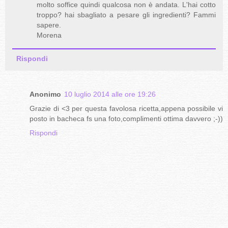
molto soffice quindi qualcosa non è andata. L'hai cotto
troppo? hai sbagliato a pesare gli ingredienti? Fammi
sapere.
Morena
Rispondi
Anonimo
10 luglio 2014 alle ore 19:26
Grazie di <3 per questa favolosa ricetta,appena possibile vi
posto in bacheca fs una foto,complimenti ottima davvero ;-))
Rispondi