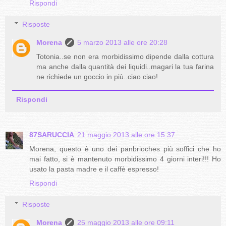
Rispondi
Risposte
Morena
5 marzo 2013 alle ore 20:28
Totonia..se non era morbidissimo dipende dalla cottura
ma anche dalla quantità dei liquidi..magari la tua farina
ne richiede un goccio in più..ciao ciao!
Rispondi
87SARUCCIA
21 maggio 2013 alle ore 15:37
Morena, questo è uno dei panbrioches più soffici che ho
mai fatto, si è mantenuto morbidissimo 4 giorni interi!!! Ho
usato la pasta madre e il caffè espresso!
Rispondi
Risposte
Morena
25 maggio 2013 alle ore 09:11