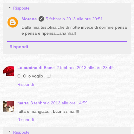
Risposte
Morena
5 febbraio 2013 alle ore 20:51
Dalla mia testolina che di notte invece di dormire pensa
e pensa e ripensa...ahahha!!
Rispondi
La cucina di Esme
2 febbraio 2013 alle ore 23:49
O_O lo voglio .....!
Rispondi
marta
3 febbraio 2013 alle ore 14:59
fatta e mangiata... buonissima!!!!
Rispondi
Risposte