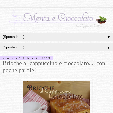
▼
▼
venerdì 1 febbraio 2013
Brioche al cappuccino e cioccolato.... con
poche parole!