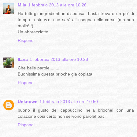
Mila
1 febbraio 2013 alle ore 10:26
Ho tutti gli ingredienti in dispensa...basta trovare un po' di
tempo in sto w.e. che sarà all'insegna delle corse (ma non
mollo!!!)
Un abbracciotto
Rispondi
Ilaria
1 febbraio 2013 alle ore 10:28
Che belle parole........
Buonissima questa brioche gia copiata!
Rispondi
Unknown
1 febbraio 2013 alle ore 10:50
buono il gusto del cappuccino nella brioche! con una
colazione così certo non servono parole! baci
Rispondi