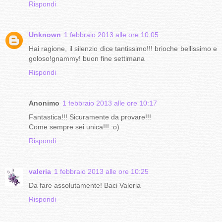
Rispondi
Unknown
1 febbraio 2013 alle ore 10:05
Hai ragione, il silenzio dice tantissimo!!! brioche bellissimo e
goloso!gnammy! buon fine settimana
Rispondi
Anonimo
1 febbraio 2013 alle ore 10:17
Fantastica!!! Sicuramente da provare!!!
Come sempre sei unica!!! :o)
Rispondi
valeria
1 febbraio 2013 alle ore 10:25
Da fare assolutamente! Baci Valeria
Rispondi