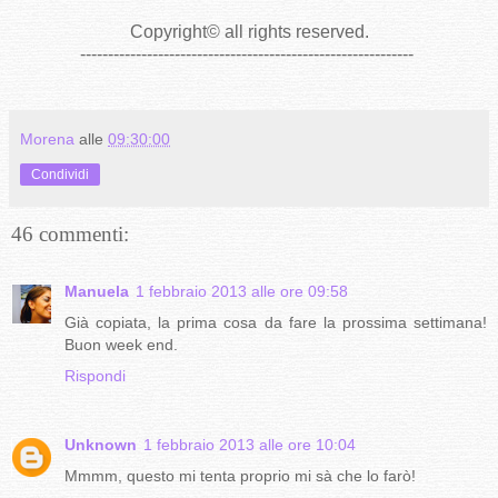
Copyright
©
all rights reserved
.
------------------------------------------------------------
Morena
alle
09:30:00
Condividi
46 commenti:
Manuela
1 febbraio 2013 alle ore 09:58
Già copiata, la prima cosa da fare la prossima settimana!
Buon week end.
Rispondi
Unknown
1 febbraio 2013 alle ore 10:04
Mmmm, questo mi tenta proprio mi sà che lo farò!