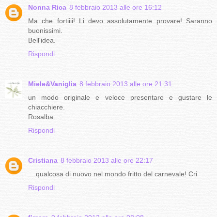
Nonna Rica
8 febbraio 2013 alle ore 16:12
Ma che fortiiii! Li devo assolutamente provare! Saranno
buonissimi.
Bell'idea.
Rispondi
Miele&Vaniglia
8 febbraio 2013 alle ore 21:31
un modo originale e veloce presentare e gustare le
chiacchiere.
Rosalba
Rispondi
Cristiana
8 febbraio 2013 alle ore 22:17
....qualcosa di nuovo nel mondo fritto del carnevale! Cri
Rispondi