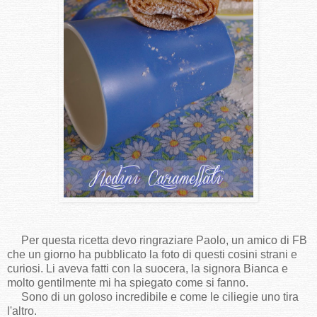
Per questa ricetta devo ringraziare Paolo, un amico di FB
che un giorno ha pubblicato la foto di questi cosini strani e
curiosi. Li aveva fatti con la suocera, la signora Bianca e
molto gentilmente mi ha spiegato come si fanno.
Sono di un goloso incredibile e come le ciliegie uno tira
l'altro.