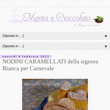
▼
▼
venerdì 8 febbraio 2013
NODINI CARAMELLATI della signora
Bianca per Carnevale