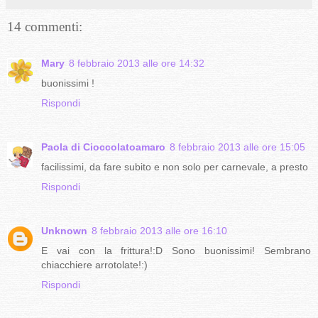
14 commenti:
Mary
8 febbraio 2013 alle ore 14:32
buonissimi !
Rispondi
Paola di Cioccolatoamaro
8 febbraio 2013 alle ore 15:05
facilissimi, da fare subito e non solo per carnevale, a presto
Rispondi
Unknown
8 febbraio 2013 alle ore 16:10
E vai con la frittura!:D Sono buonissimi! Sembrano
chiacchiere arrotolate!:)
Rispondi