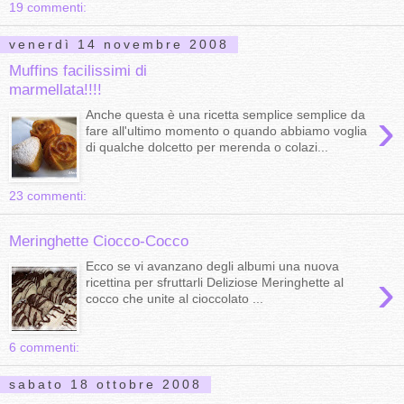
19 commenti:
venerdì 14 novembre 2008
Muffins facilissimi di
marmellata!!!!
›
Anche questa è una ricetta semplice semplice da
fare all'ultimo momento o quando abbiamo voglia
di qualche dolcetto per merenda o colazi...
23 commenti:
Meringhette Ciocco-Cocco
Ecco se vi avanzano degli albumi una nuova
›
ricettina per sfruttarli Deliziose Meringhette al
cocco che unite al cioccolato ...
6 commenti:
sabato 18 ottobre 2008