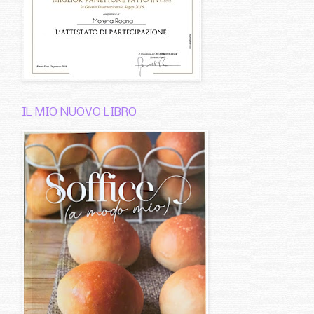
IL MIO NUOVO LIBRO