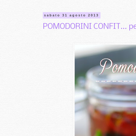
sabato 31 agosto 2013
POMODORINI CONFIT... per 