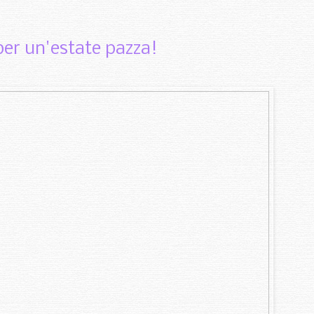
per un'estate pazza!