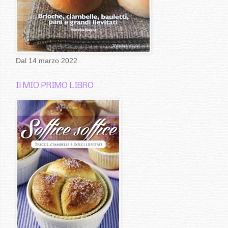
Dal 14 marzo 2022
Il MIO PRIMO LIBRO