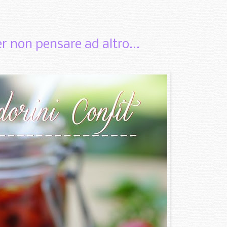
non pensare ad altro...