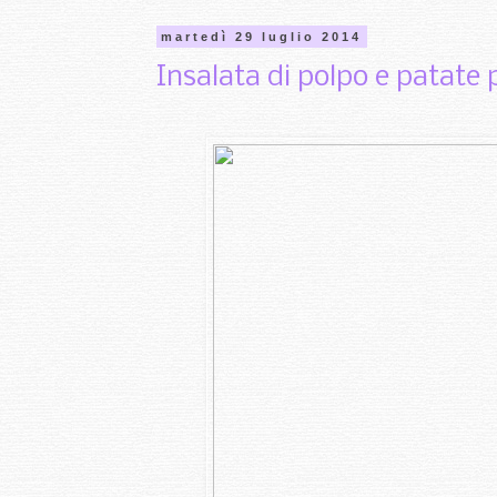
martedì 29 luglio 2014
Insalata di polpo e patate 