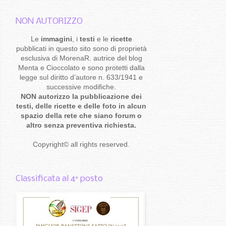
NON AUTORIZZO
Le
immagini
, i
testi
e le
ricette
pubblicati in questo sito sono di proprietà
esclusiva di MorenaR. autrice del blog
Menta e Cioccolato e sono protetti dalla
legge sul diritto d’autore n. 633/1941 e
successive modifiche.
NON autorizzo la pubblicazione dei
testi, delle ricette e delle foto in alcun
spazio della rete che siano forum o
altro senza preventiva richiesta.
Copyright
©
all rights reserved
.
Classificata al 4° posto