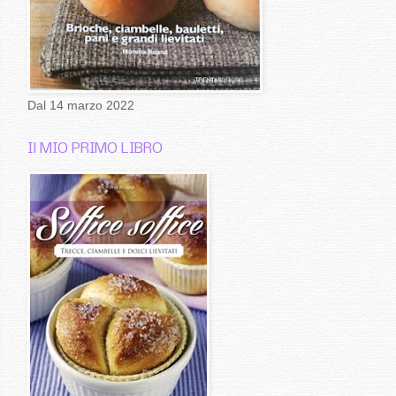
Dal 14 marzo 2022
Il MIO PRIMO LIBRO