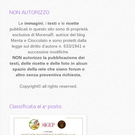
NON AUTORIZZO
Le
immagini
, i
testi
e le
ricette
pubblicati in questo sito sono di proprietà
esclusiva di MorenaR. autrice del blog
Menta e Cioccolato e sono protetti dalla
legge sul diritto d’autore n. 633/1941 e
successive modifiche.
NON autorizzo la pubblicazione dei
testi, delle ricette e delle foto in alcun
spazio della rete che siano forum o
altro senza preventiva richiesta.
Copyright
©
all rights reserved
.
Classificata al 4° posto