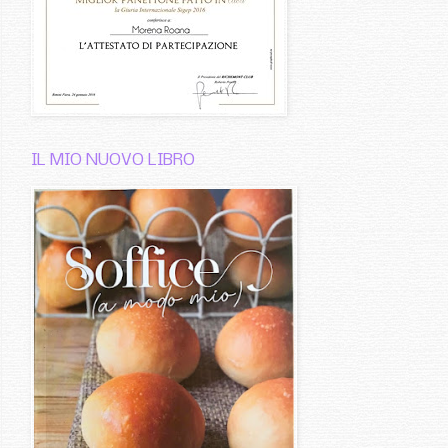
IL MIO NUOVO LIBRO