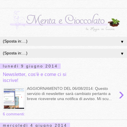
▼
▼
lunedì 9 giugno 2014
Newsletter, cos'è e come ci si
iscrive!
›
AGGIORNAMENTO DEL 06/08/2014: Questo
servizio di newsletter sarà cambiato pertanto a
breve riceverete una notifica di avviso. Mi scu...
6 commenti:
mercoledì 4 giugno 2014