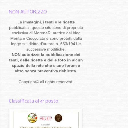
NON AUTORIZZO
Le
immagini
, i
testi
e le
ricette
pubblicati in questo sito sono di proprietà
esclusiva di MorenaR. autrice del blog
Menta e Cioccolato e sono protetti dalla
legge sul diritto d’autore n. 633/1941 e
successive modifiche.
NON autorizzo la pubblicazione dei
testi, delle ricette e delle foto in alcun
spazio della rete che siano forum o
altro senza preventiva richiesta.
Copyright
©
all rights reserved
.
Classificata al 4° posto