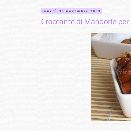
lunedì 30 novembre 2009
Croccante di Mandorle per 