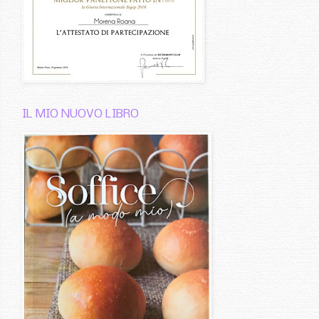
IL MIO NUOVO LIBRO