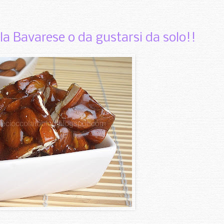
la Bavarese o da gustarsi da solo!!