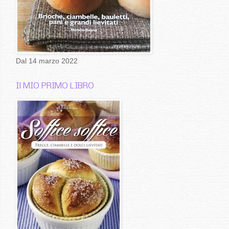
Dal 14 marzo 2022
Il MIO PRIMO LIBRO