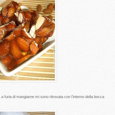
na a furia di mangiarne mi sono ritrovata con l'interno della bocca
.