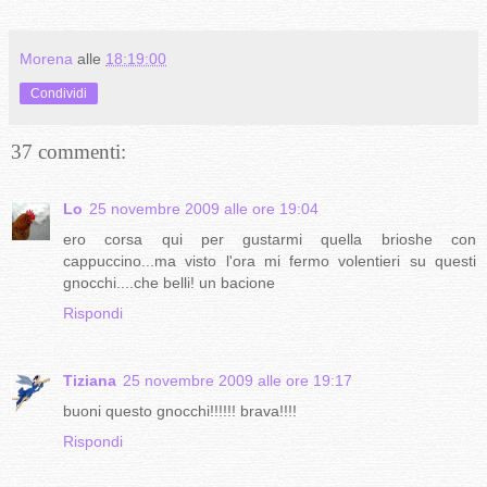
Morena
alle
18:19:00
Condividi
37 commenti:
Lo
25 novembre 2009 alle ore 19:04
ero corsa qui per gustarmi quella brioshe con
cappuccino...ma visto l'ora mi fermo volentieri su questi
gnocchi....che belli! un bacione
Rispondi
Tiziana
25 novembre 2009 alle ore 19:17
buoni questo gnocchi!!!!!! brava!!!!
Rispondi