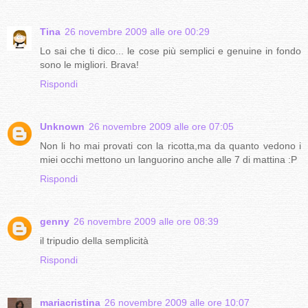
Tina
26 novembre 2009 alle ore 00:29
Lo sai che ti dico... le cose più semplici e genuine in fondo
sono le migliori. Brava!
Rispondi
Unknown
26 novembre 2009 alle ore 07:05
Non li ho mai provati con la ricotta,ma da quanto vedono i
miei occhi mettono un languorino anche alle 7 di mattina :P
Rispondi
genny
26 novembre 2009 alle ore 08:39
il tripudio della semplicità
Rispondi
mariacristina
26 novembre 2009 alle ore 10:07