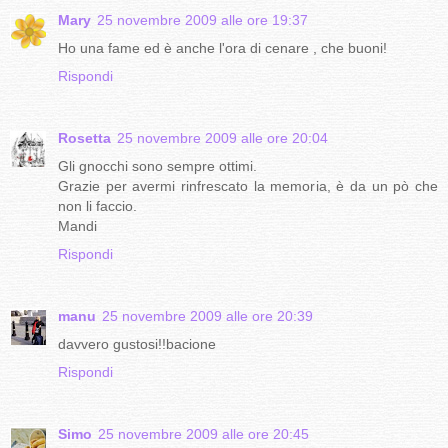
Mary
25 novembre 2009 alle ore 19:37
Ho una fame ed è anche l'ora di cenare , che buoni!
Rispondi
Rosetta
25 novembre 2009 alle ore 20:04
Gli gnocchi sono sempre ottimi.
Grazie per avermi rinfrescato la memoria, è da un pò che
non li faccio.
Mandi
Rispondi
manu
25 novembre 2009 alle ore 20:39
davvero gustosi!!bacione
Rispondi
Simo
25 novembre 2009 alle ore 20:45