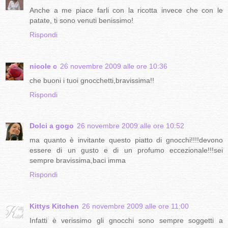
Anche a me piace farli con la ricotta invece che con le
patate, ti sono venuti benissimo!
Rispondi
nicole c
26 novembre 2009 alle ore 10:36
che buoni i tuoi gnocchetti,bravissima!!
Rispondi
Dolci a gogo
26 novembre 2009 alle ore 10:52
ma quanto è invitante questo piatto di gnocchi!!!!devono
essere di un gusto e di un profumo eccezionale!!!sei
sempre bravissima,baci imma
Rispondi
Kittys Kitchen
26 novembre 2009 alle ore 11:00
Infatti è verissimo gli gnocchi sono sempre soggetti a