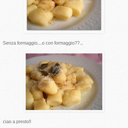
Senza formaggio....o con formaggio??...
ciao a presto!!