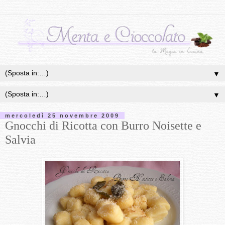
▼
▼
mercoledì 25 novembre 2009
Gnocchi di Ricotta con Burro Noisette e
Salvia