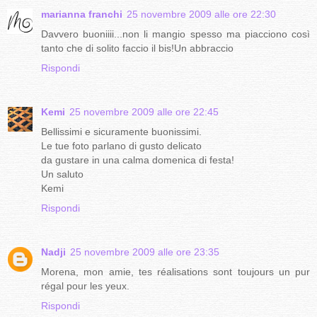
marianna franchi
25 novembre 2009 alle ore 22:30
Davvero buoniiii...non li mangio spesso ma piacciono così
tanto che di solito faccio il bis!Un abbraccio
Rispondi
Kemi
25 novembre 2009 alle ore 22:45
Bellissimi e sicuramente buonissimi.
Le tue foto parlano di gusto delicato
da gustare in una calma domenica di festa!
Un saluto
Kemi
Rispondi
Nadji
25 novembre 2009 alle ore 23:35
Morena, mon amie, tes réalisations sont toujours un pur
régal pour les yeux.
Rispondi