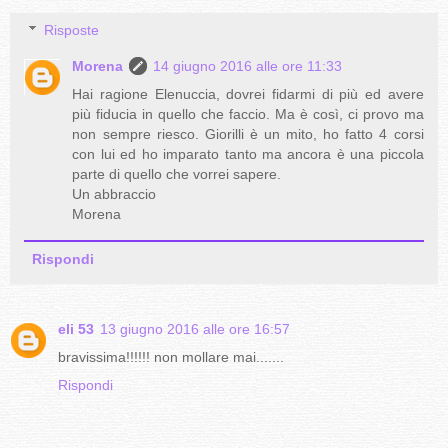
Risposte
Morena
14 giugno 2016 alle ore 11:33
Hai ragione Elenuccia, dovrei fidarmi di più ed avere
più fiducia in quello che faccio. Ma è così, ci provo ma
non sempre riesco. Giorilli è un mito, ho fatto 4 corsi
con lui ed ho imparato tanto ma ancora è una piccola
parte di quello che vorrei sapere.
Un abbraccio
Morena
Rispondi
eli 53
13 giugno 2016 alle ore 16:57
bravissima!!!!!! non mollare mai.......
Rispondi