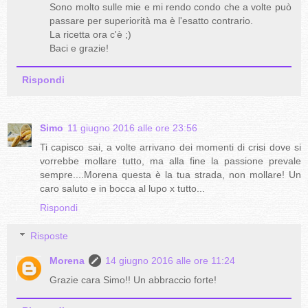
Sono molto sulle mie e mi rendo condo che a volte può
passare per superiorità ma è l'esatto contrario.
La ricetta ora c'è ;)
Baci e grazie!
Rispondi
Simo
11 giugno 2016 alle ore 23:56
Ti capisco sai, a volte arrivano dei momenti di crisi dove si
vorrebbe mollare tutto, ma alla fine la passione prevale
sempre....Morena questa è la tua strada, non mollare! Un
caro saluto e in bocca al lupo x tutto...
Rispondi
Risposte
Morena
14 giugno 2016 alle ore 11:24
Grazie cara Simo!! Un abbraccio forte!