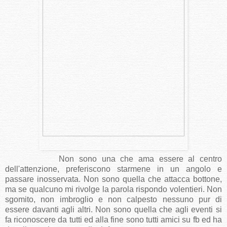
Non sono una che ama essere al centro
dell'attenzione, preferiscono starmene in un angolo e
passare inosservata. Non sono quella che attacca bottone,
ma se qualcuno mi rivolge la parola rispondo volentieri. Non
sgomito, non imbroglio e non calpesto nessuno pur di
essere davanti agli altri. Non sono quella che agli eventi si
fa riconoscere da tutti ed alla fine sono tutti amici su fb ed ha