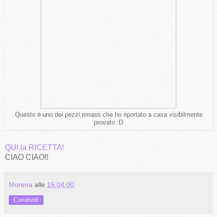
Questo è uno dei pezzi rimasti che ho riportato a casa visibilmente
provato :D
QUI la RICETTA!
CIAO CIAO!!
Morena
alle
15:04:00
Condividi