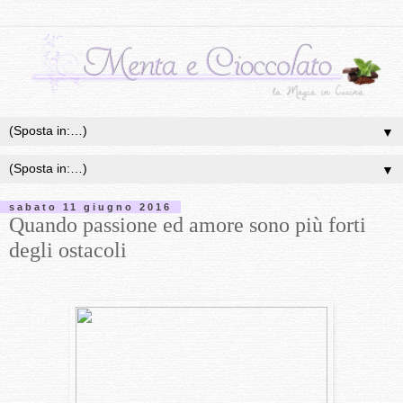
▼
▼
sabato 11 giugno 2016
Quando passione ed amore sono più forti
degli ostacoli