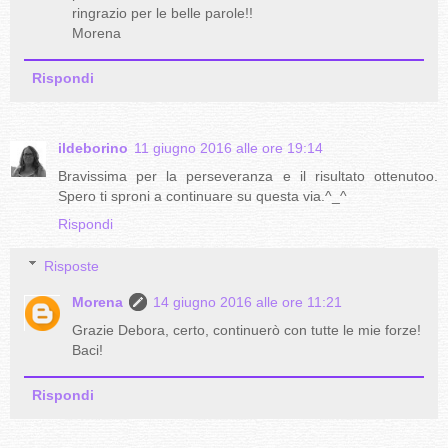
ringrazio per le belle parole!!
Morena
Rispondi
ildeborino
11 giugno 2016 alle ore 19:14
Bravissima per la perseveranza e il risultato ottenutoo.
Spero ti sproni a continuare su questa via.^_^
Rispondi
Risposte
Morena
14 giugno 2016 alle ore 11:21
Grazie Debora, certo, continuerò con tutte le mie forze!
Baci!
Rispondi