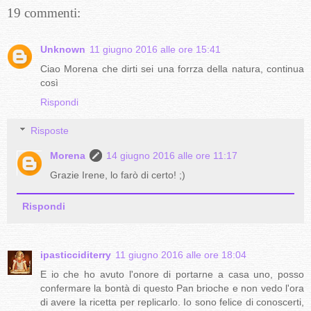
19 commenti:
Unknown
11 giugno 2016 alle ore 15:41
Ciao Morena che dirti sei una forrza della natura, continua
così
Rispondi
Risposte
Morena
14 giugno 2016 alle ore 11:17
Grazie Irene, lo farò di certo! ;)
Rispondi
ipasticciditerry
11 giugno 2016 alle ore 18:04
E io che ho avuto l'onore di portarne a casa uno, posso
confermare la bontà di questo Pan brioche e non vedo l'ora
di avere la ricetta per replicarlo. Io sono felice di conoscerti,