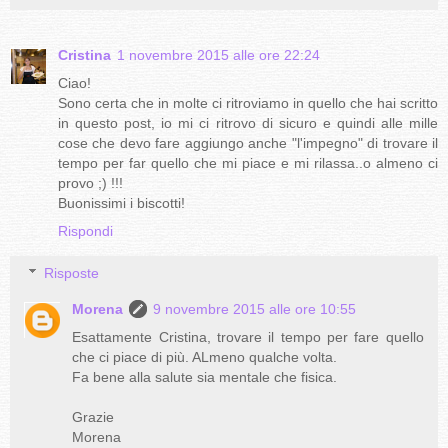
Cristina
1 novembre 2015 alle ore 22:24
Ciao!
Sono certa che in molte ci ritroviamo in quello che hai scritto
in questo post, io mi ci ritrovo di sicuro e quindi alle mille
cose che devo fare aggiungo anche "l'impegno" di trovare il
tempo per far quello che mi piace e mi rilassa..o almeno ci
provo ;) !!!
Buonissimi i biscotti!
Rispondi
Risposte
Morena
9 novembre 2015 alle ore 10:55
Esattamente Cristina, trovare il tempo per fare quello
che ci piace di più. ALmeno qualche volta.
Fa bene alla salute sia mentale che fisica.
Grazie
Morena