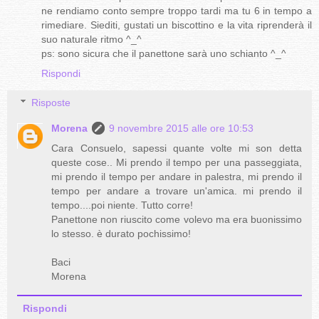
ne rendiamo conto sempre troppo tardi ma tu 6 in tempo a
rimediare. Siediti, gustati un biscottino e la vita riprenderà il
suo naturale ritmo ^_^
ps: sono sicura che il panettone sarà uno schianto ^_^
Rispondi
Risposte
Morena
9 novembre 2015 alle ore 10:53
Cara Consuelo, sapessi quante volte mi son detta
queste cose.. Mi prendo il tempo per una passeggiata,
mi prendo il tempo per andare in palestra, mi prendo il
tempo per andare a trovare un'amica. mi prendo il
tempo....poi niente. Tutto corre!
Panettone non riuscito come volevo ma era buonissimo
lo stesso. è durato pochissimo!
Baci
Morena
Rispondi