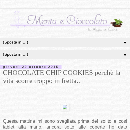
▼
▼
giovedì 29 ottobre 2015
CHOCOLATE CHIP COOKIES perchè la
vita scorre troppo in fretta..
Questa mattina mi sono svegliata prima del solito e così
tablet alla mano, ancora sotto alle coperte ho dato