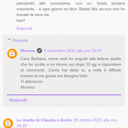
pensando alla successiva, con un 'ansia sempre
crescente... e ogni giorno mi dico: Basta! Ma ancora non ho
trovato la vera via.
baci!
Rispondi
Risposte
Morena
9 novembre 2015 alle ore 10:47
Cara Barbara, come vedi ho seguito alla lettera quello
che ho scritto e mi ritrovo qui dopo 10 gg a rispondere
ai commenti.. Come hai detto tu, a volte è difficile
trovare la via giusta ma bisogna farlo..
Ti abbraccio
Morena
Rispondi
Le ricette di Claudia e Andre
29 ottobre 2015 alle ore
20:29