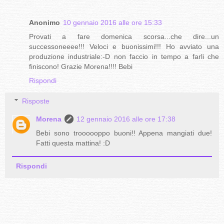
Anonimo
10 gennaio 2016 alle ore 15:33
Provati a fare domenica scorsa...che dire...un
successoneeee!!! Veloci e buonissimi!!! Ho avviato una
produzione industriale:-D non faccio in tempo a farli che
finiscono! Grazie Morena!!!! Bebi
Rispondi
Risposte
Morena
12 gennaio 2016 alle ore 17:38
Bebi sono troooooppo buoni!! Appena mangiati due!
Fatti questa mattina! :D
Rispondi