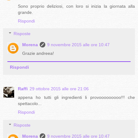
Sono proprio deliziosi, con loro si inizia la giornata alla
grande.
Rispondi
Risposte
Morena
9 novembre 2015 alle ore 10:47
Grazie andreea!
Rispondi
Raffi
29 ottobre 2015 alle ore 21:06
appena ho tutti gli ingredienti li provooooooooo!!! che
spettacolo...
Rispondi
Risposte
Morena
9 novembre 2015 alle ore 10:47