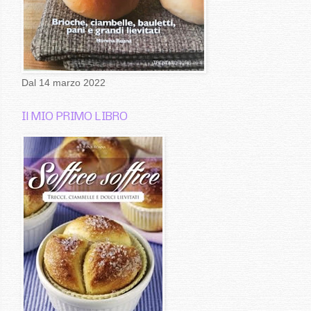
Dal 14 marzo 2022
Il MIO PRIMO LIBRO