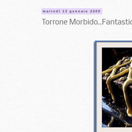
martedì 13 gennaio 2009
Torrone Morbido..Fantasti