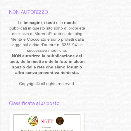
NON AUTORIZZO
Le
immagini
, i
testi
e le
ricette
pubblicati in questo sito sono di proprietà
esclusiva di MorenaR. autrice del blog
Menta e Cioccolato e sono protetti dalla
legge sul diritto d’autore n. 633/1941 e
successive modifiche.
NON autorizzo la pubblicazione dei
testi, delle ricette e delle foto in alcun
spazio della rete che siano forum o
altro senza preventiva richiesta.
Copyright
©
all rights reserved
.
Classificata al 4° posto