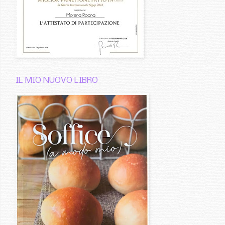
IL MIO NUOVO LIBRO