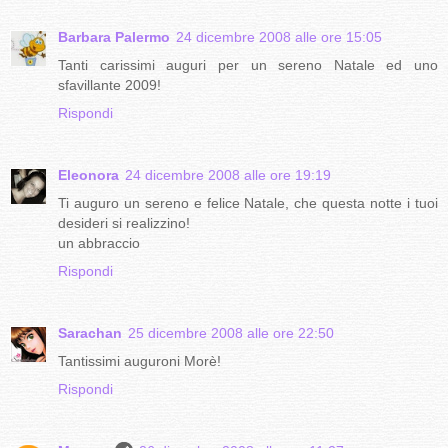
Barbara Palermo
24 dicembre 2008 alle ore 15:05
Tanti carissimi auguri per un sereno Natale ed uno
sfavillante 2009!
Rispondi
Eleonora
24 dicembre 2008 alle ore 19:19
Ti auguro un sereno e felice Natale, che questa notte i tuoi
desideri si realizzino!
un abbraccio
Rispondi
Sarachan
25 dicembre 2008 alle ore 22:50
Tantissimi auguroni Morè!
Rispondi