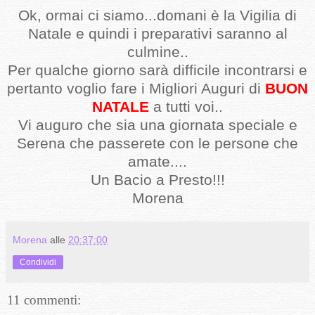
Ok, ormai ci siamo...domani è la Vigilia di
Natale e quindi i preparativi saranno al
culmine..
Per qualche giorno sarà difficile incontrarsi e
pertanto voglio fare i Migliori Auguri di
BUON
NATALE
a tutti voi..
Vi auguro che sia una giornata speciale e
Serena che passerete con le persone che
amate....
Un Bacio a Presto!!!
Morena
Morena
alle
20:37:00
Condividi
11 commenti: