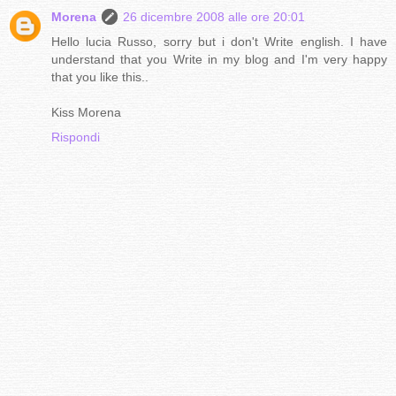
Morena
26 dicembre 2008 alle ore 20:01
Hello lucia Russo, sorry but i don't Write english. I have
understand that you Write in my blog and I'm very happy
that you like this..
Kiss Morena
Rispondi