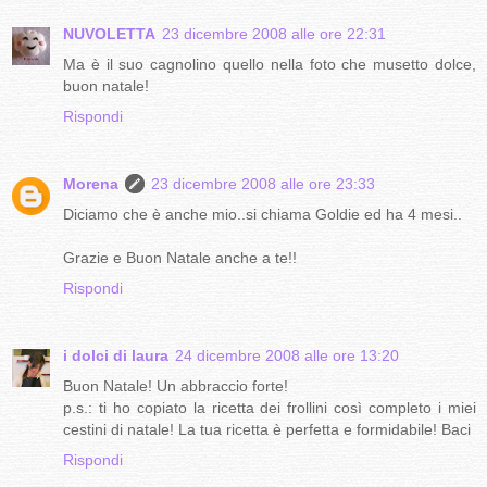
NUVOLETTA
23 dicembre 2008 alle ore 22:31
Ma è il suo cagnolino quello nella foto che musetto dolce,
buon natale!
Rispondi
Morena
23 dicembre 2008 alle ore 23:33
Diciamo che è anche mio..si chiama Goldie ed ha 4 mesi..
Grazie e Buon Natale anche a te!!
Rispondi
i dolci di laura
24 dicembre 2008 alle ore 13:20
Buon Natale! Un abbraccio forte!
p.s.: ti ho copiato la ricetta dei frollini così completo i miei
cestini di natale! La tua ricetta è perfetta e formidabile! Baci
Rispondi