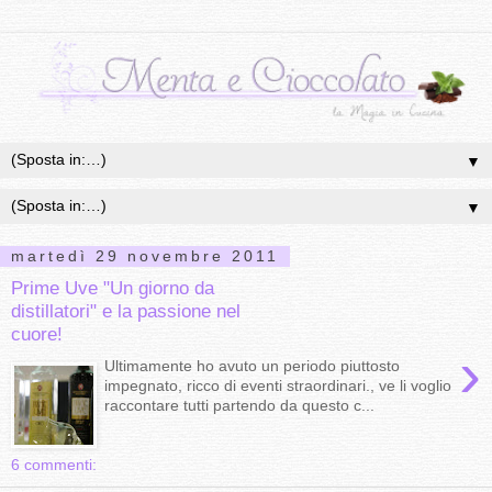
▼
▼
martedì 29 novembre 2011
Prime Uve "Un giorno da
distillatori" e la passione nel
cuore!
›
Ultimamente ho avuto un periodo piuttosto
impegnato, ricco di eventi straordinari., ve li voglio
raccontare tutti partendo da questo c...
6 commenti: