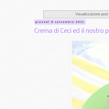
Visualizzazione post
giovedì 8 settembre 2011
Crema di Ceci ed il nostro p