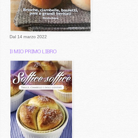
Dal 14 marzo 2022
Il MIO PRIMO LIBRO