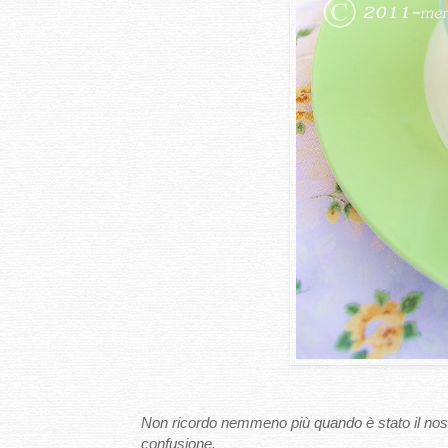
Non ricordo nemmeno più quando è stato il nostr
confusione.