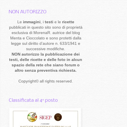
NON AUTORIZZO
Le
immagini
, i
testi
e le
ricette
pubblicati in questo sito sono di proprietà
esclusiva di MorenaR. autrice del blog
Menta e Cioccolato e sono protetti dalla
legge sul diritto d’autore n. 633/1941 e
successive modifiche.
NON autorizzo la pubblicazione dei
testi, delle ricette e delle foto in alcun
spazio della rete che siano forum o
altro senza preventiva richiesta.
Copyright
©
all rights reserved
.
Classificata al 4° posto