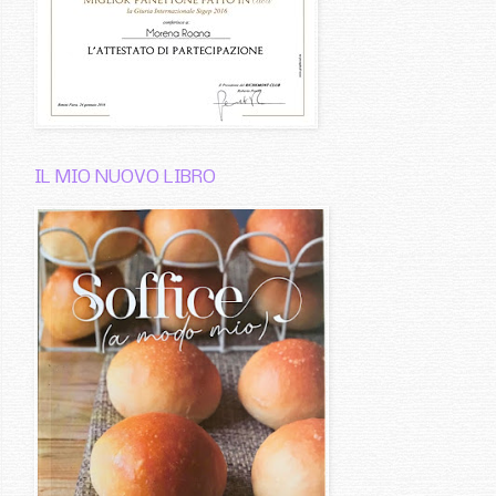
IL MIO NUOVO LIBRO