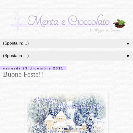
▼
▼
venerdì 23 dicembre 2011
Buone Feste!!