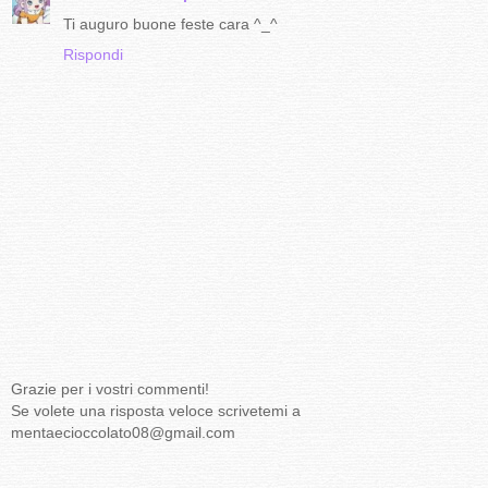
Ti auguro buone feste cara ^_^
Rispondi
Grazie per i vostri commenti!
Se volete una risposta veloce scrivetemi a
mentaecioccolato08@gmail.com