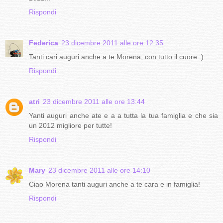
Rispondi
Federica
23 dicembre 2011 alle ore 12:35
Tanti cari auguri anche a te Morena, con tutto il cuore :)
Rispondi
atri
23 dicembre 2011 alle ore 13:44
Yanti auguri anche ate e a a tutta la tua famiglia e che sia
un 2012 migliore per tutte!
Rispondi
Mary
23 dicembre 2011 alle ore 14:10
Ciao Morena tanti auguri anche a te cara e in famiglia!
Rispondi