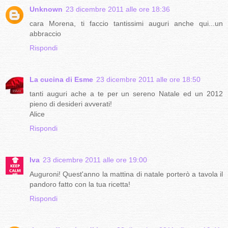
Unknown
23 dicembre 2011 alle ore 18:36
cara Morena, ti faccio tantissimi auguri anche qui...un
abbraccio
Rispondi
La cucina di Esme
23 dicembre 2011 alle ore 18:50
tanti auguri ache a te per un sereno Natale ed un 2012
pieno di desideri avverati!
Alice
Rispondi
Iva
23 dicembre 2011 alle ore 19:00
Auguroni! Quest'anno la mattina di natale porterò a tavola il
pandoro fatto con la tua ricetta!
Rispondi