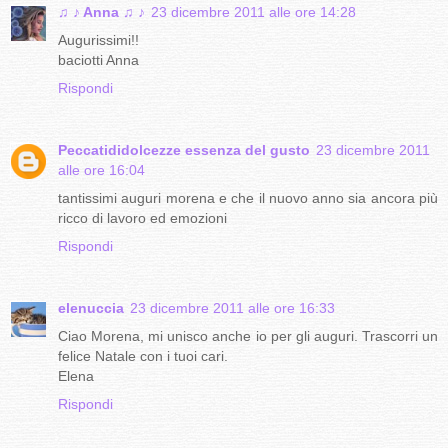
♫ ♪ Anna ♫ ♪
23 dicembre 2011 alle ore 14:28
Augurissimi!!
baciotti Anna
Rispondi
Peccatididolcezze essenza del gusto
23 dicembre 2011
alle ore 16:04
tantissimi auguri morena e che il nuovo anno sia ancora più
ricco di lavoro ed emozioni
Rispondi
elenuccia
23 dicembre 2011 alle ore 16:33
Ciao Morena, mi unisco anche io per gli auguri. Trascorri un
felice Natale con i tuoi cari.
Elena
Rispondi