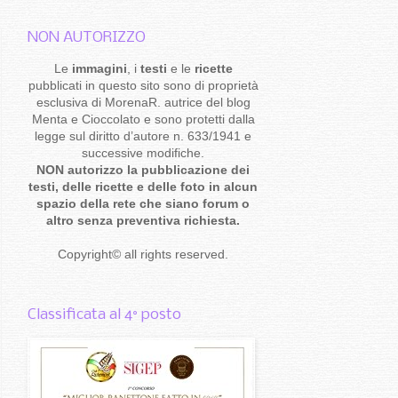
NON AUTORIZZO
Le
immagini
, i
testi
e le
ricette
pubblicati in questo sito sono di proprietà
esclusiva di MorenaR. autrice del blog
Menta e Cioccolato e sono protetti dalla
legge sul diritto d’autore n. 633/1941 e
successive modifiche.
NON autorizzo la pubblicazione dei
testi, delle ricette e delle foto in alcun
spazio della rete che siano forum o
altro senza preventiva richiesta.
Copyright
©
all rights reserved
.
Classificata al 4° posto