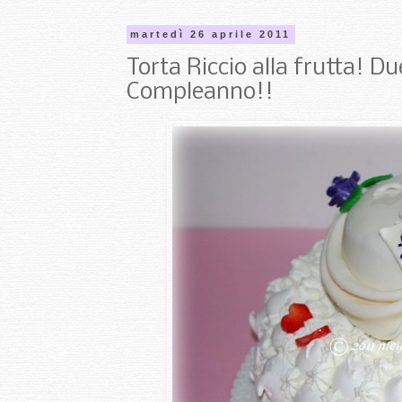
martedì 26 aprile 2011
Torta Riccio alla frutta! Du
Compleanno!!