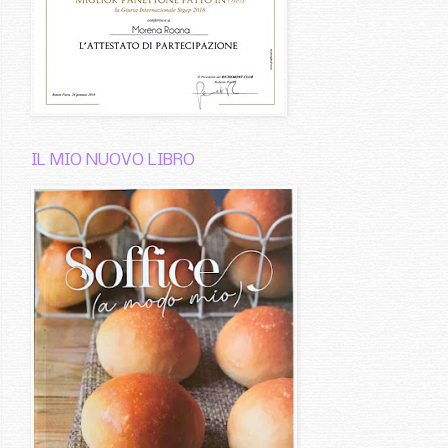
IL MIO NUOVO LIBRO