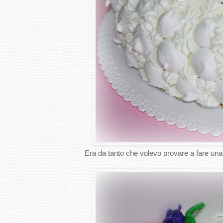
Era da tanto che volevo provare a fare una t