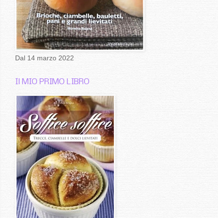
Dal 14 marzo 2022
Il MIO PRIMO LIBRO