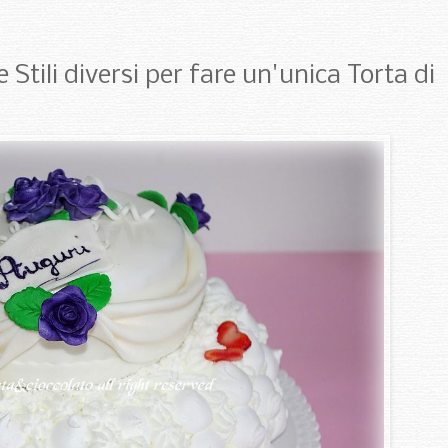
e Stili diversi per fare un'unica Torta di