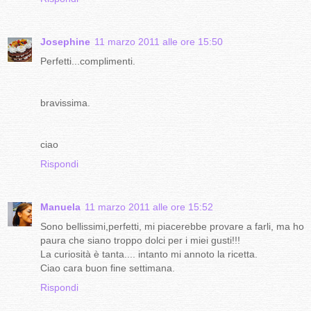
Josephine
11 marzo 2011 alle ore 15:50
Perfetti...complimenti.
bravissima.
ciao
Rispondi
Manuela
11 marzo 2011 alle ore 15:52
Sono bellissimi,perfetti, mi piacerebbe provare a farli, ma ho
paura che siano troppo dolci per i miei gusti!!!
La curiosità è tanta.... intanto mi annoto la ricetta.
Ciao cara buon fine settimana.
Rispondi