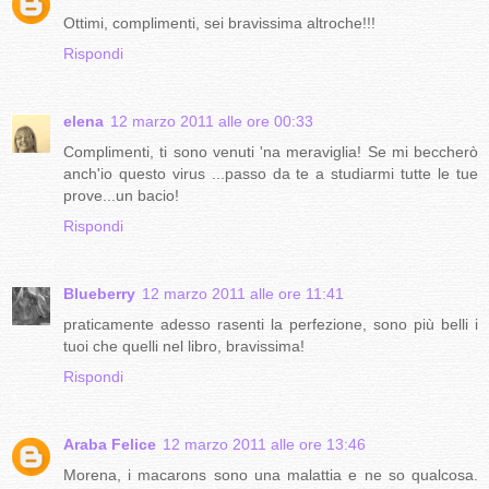
Ottimi, complimenti, sei bravissima altroche!!!
Rispondi
elena
12 marzo 2011 alle ore 00:33
Complimenti, ti sono venuti 'na meraviglia! Se mi beccherò
anch'io questo virus ...passo da te a studiarmi tutte le tue
prove...un bacio!
Rispondi
Blueberry
12 marzo 2011 alle ore 11:41
praticamente adesso rasenti la perfezione, sono più belli i
tuoi che quelli nel libro, bravissima!
Rispondi
Araba Felice
12 marzo 2011 alle ore 13:46
Morena, i macarons sono una malattia e ne so qualcosa.