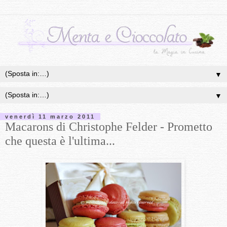
▼
▼
venerdì 11 marzo 2011
Macarons di Christophe Felder - Prometto
che questa è l'ultima...