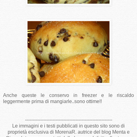
Anche queste le conservo in freezer e le riscaldo
leggermente prima di mangiarle..sono ottime!!
---------------------------------------------------------
Le immagini e i testi pubblicati in questo sito sono di
proprietà esclusiva di MorenaR. autrice del blog Menta e