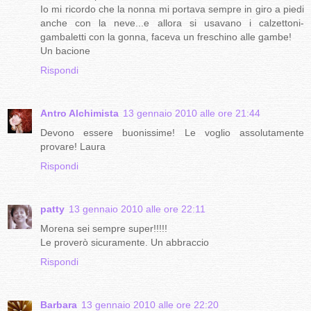
Io mi ricordo che la nonna mi portava sempre in giro a piedi
anche con la neve...e allora si usavano i calzettoni-
gambaletti con la gonna, faceva un freschino alle gambe!
Un bacione
Rispondi
Antro Alchimista
13 gennaio 2010 alle ore 21:44
Devono essere buonissime! Le voglio assolutamente
provare! Laura
Rispondi
patty
13 gennaio 2010 alle ore 22:11
Morena sei sempre super!!!!!
Le proverò sicuramente. Un abbraccio
Rispondi
Barbara
13 gennaio 2010 alle ore 22:20