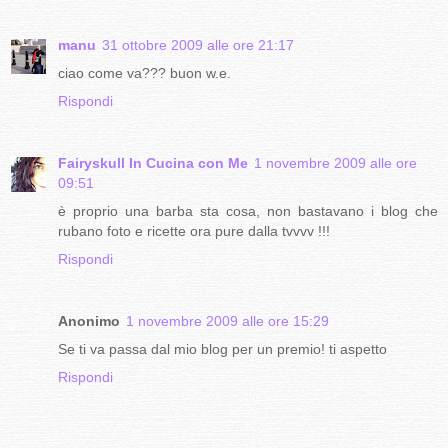
manu
31 ottobre 2009 alle ore 21:17
ciao come va??? buon w.e.
Rispondi
Fairyskull In Cucina con Me
1 novembre 2009 alle ore
09:51
è proprio una barba sta cosa, non bastavano i blog che
rubano foto e ricette ora pure dalla tvvvv !!!
Rispondi
Anonimo
1 novembre 2009 alle ore 15:29
Se ti va passa dal mio blog per un premio! ti aspetto
Rispondi