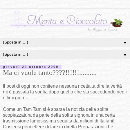
▼
▼
giovedì 29 ottobre 2009
Ma ci vuole tanto????!!!!!!..........
Il post di oggi non contiene nessuna ricetta..a dire la verità
mi è passata la voglia dopo quello che sta succedendo negli
ultimi giorni..
Come un Tam Tam si è sparsa la notizia della solita
scopiazzatura da parte della solita signora in una certa
trasmissione famosissima seguita da milioni di Italiani!!
Costei si permettere di fare in diretta Preparazioni che