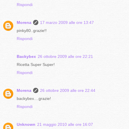
Rispondi
Morena
17 marzo 2009 alle ore 13:47
pinky80..grazie!!
Rispondi
Backybex
26 ottobre 2009 alle ore 22:21
Ricetta Super Super!
Rispondi
Morena
26 ottobre 2009 alle ore 22:44
backybex....grazie!
Rispondi
Unknown
21 maggio 2010 alle ore 16:07