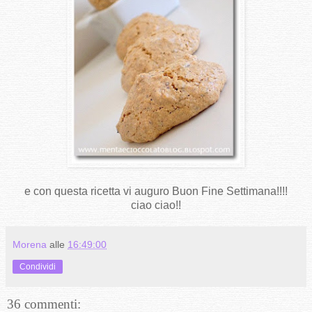
e con questa ricetta vi auguro Buon Fine Settimana!!!!
ciao ciao!!
Morena
alle
16:49:00
Condividi
36 commenti: