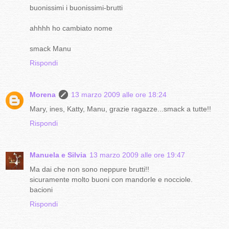
buonissimi i buonissimi-brutti
ahhhh ho cambiato nome
smack Manu
Rispondi
Morena
13 marzo 2009 alle ore 18:24
Mary, ines, Katty, Manu, grazie ragazze...smack a tutte!!
Rispondi
Manuela e Silvia
13 marzo 2009 alle ore 19:47
Ma dai che non sono neppure brutti!!
sicuramente molto buoni con mandorle e nocciole.
bacioni
Rispondi