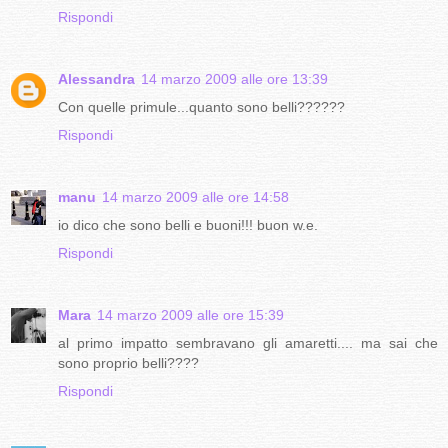
Rispondi
Alessandra
14 marzo 2009 alle ore 13:39
Con quelle primule...quanto sono belli??????
Rispondi
manu
14 marzo 2009 alle ore 14:58
io dico che sono belli e buoni!!! buon w.e.
Rispondi
Mara
14 marzo 2009 alle ore 15:39
al primo impatto sembravano gli amaretti.... ma sai che
sono proprio belli????
Rispondi