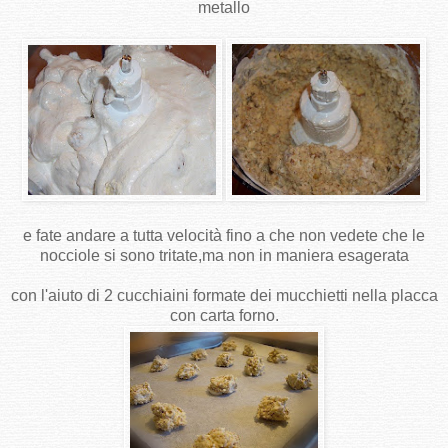
metallo
e fate andare a tutta velocità fino a che non vedete che le
nocciole si sono tritate,ma non in maniera esagerata
con l'aiuto di 2 cucchiaini formate dei mucchietti nella placca
con carta forno.