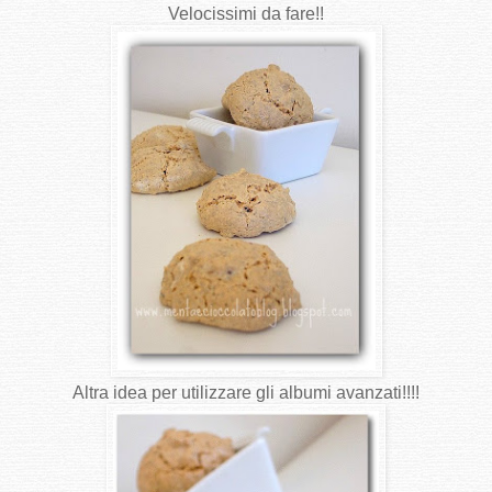
Velocissimi da fare!!
Altra idea per utilizzare gli albumi avanzati!!!!