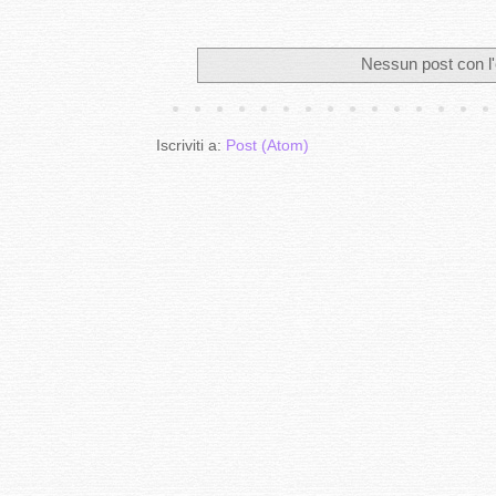
Nessun post con l'
Iscriviti a:
Post (Atom)