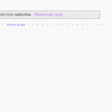
etichetta
radicchio
.
Mostra tutti i post
Home page