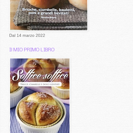
Dal 14 marzo 2022
Il MIO PRIMO LIBRO