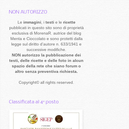
NON AUTORIZZO
Le
immagini
, i
testi
e le
ricette
pubblicati in questo sito sono di proprietà
esclusiva di MorenaR. autrice del blog
Menta e Cioccolato e sono protetti dalla
legge sul diritto d’autore n. 633/1941 e
successive modifiche.
NON autorizzo la pubblicazione dei
testi, delle ricette e delle foto in alcun
spazio della rete che siano forum o
altro senza preventiva richiesta.
Copyright
©
all rights reserved
.
Classificata al 4° posto