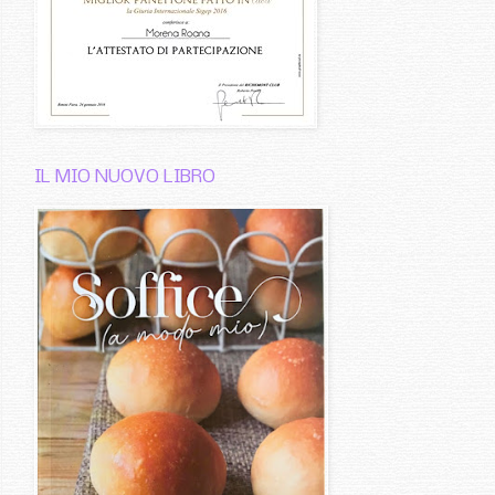
IL MIO NUOVO LIBRO