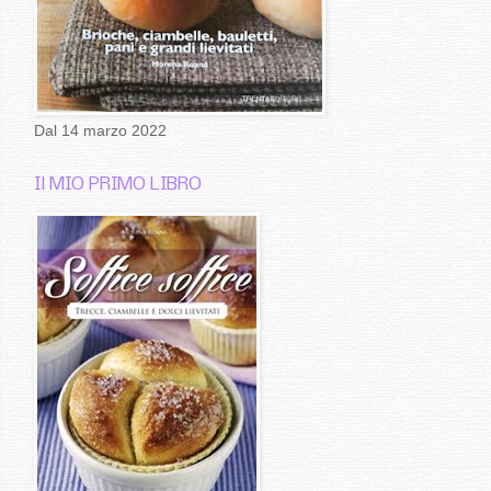
Dal 14 marzo 2022
Il MIO PRIMO LIBRO