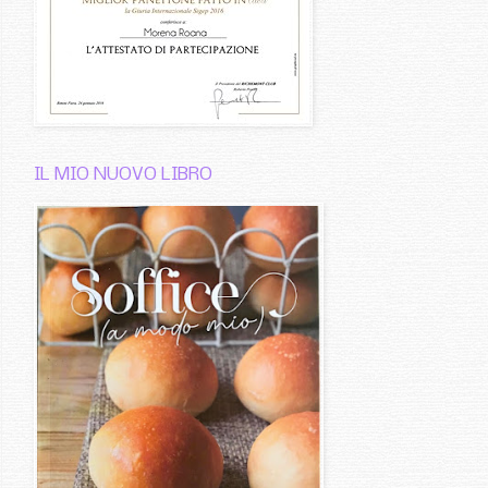
IL MIO NUOVO LIBRO