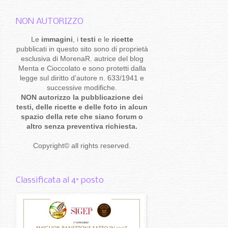
NON AUTORIZZO
Le
immagini
, i
testi
e le
ricette
pubblicati in questo sito sono di proprietà
esclusiva di MorenaR. autrice del blog
Menta e Cioccolato e sono protetti dalla
legge sul diritto d’autore n. 633/1941 e
successive modifiche.
NON autorizzo la pubblicazione dei
testi, delle ricette e delle foto in alcun
spazio della rete che siano forum o
altro senza preventiva richiesta.
Copyright
©
all rights reserved
.
Classificata al 4° posto