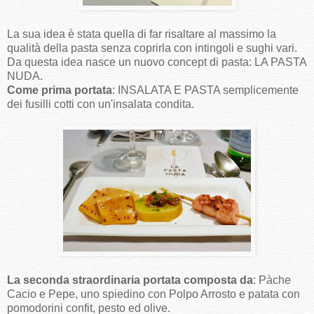
La sua idea è stata quella di far risaltare al massimo la
qualità della pasta senza coprirla con intingoli e sughi vari.
Da questa idea nasce un nuovo concept di pasta: LA PASTA
NUDA.
Come prima portata
: INSALATA E PASTA semplicemente
dei fusilli cotti con un'insalata condita.
La seconda straordinaria portata composta da
: Pàche
Cacio e Pepe, uno spiedino con Polpo Arrosto e patata con
pomodorini confit, pesto ed olive.