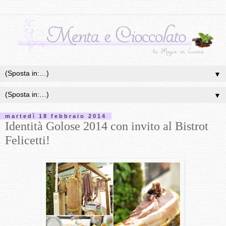
▼
▼
martedì 18 febbraio 2014
Identità Golose 2014 con invito al Bistrot
Felicetti!