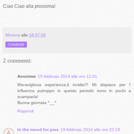
Ciao Ciao alla prossima!
Morena
alle
18:07:00
Condividi
2 commenti:
Anonimo
19 febbraio 2014 alle ore 12:01
Meravigliosa esperienza,ti invidio!!! Mi dispiace per l'
influenza putroppo in questo periodo sono in pochi a
scamparla!
Buona giornata ^__^
Rispondi
In the mood for pies
19 febbraio 2014 alle ore 22:19