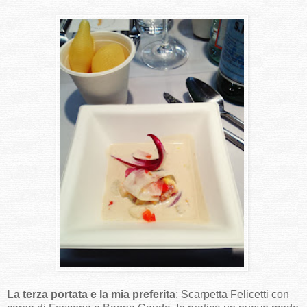
La terza portata e la mia preferita
: Scarpetta Felicetti con