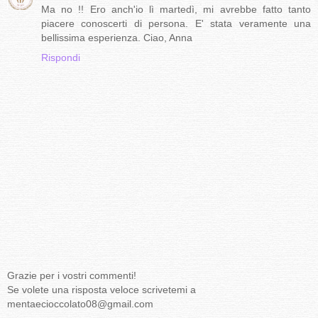
Ma no !! Ero anch'io lì martedì, mi avrebbe fatto tanto
piacere conoscerti di persona. E' stata veramente una
bellissima esperienza. Ciao, Anna
Rispondi
Grazie per i vostri commenti!
Se volete una risposta veloce scrivetemi a
mentaecioccolato08@gmail.com