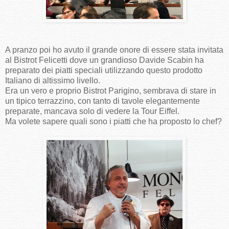
A pranzo poi ho avuto il grande onore di essere stata invitata
al Bistrot Felicetti dove un grandioso Davide Scabin ha
preparato dei piatti speciali utilizzando questo prodotto
Italiano di altissimo livello.
Era un vero e proprio Bistrot Parigino, sembrava di stare in
un tipico terrazzino, con tanto di tavole elegantemente
preparate, mancava solo di vedere la Tour Eiffel.
Ma volete sapere quali sono i piatti che ha proposto lo chef?