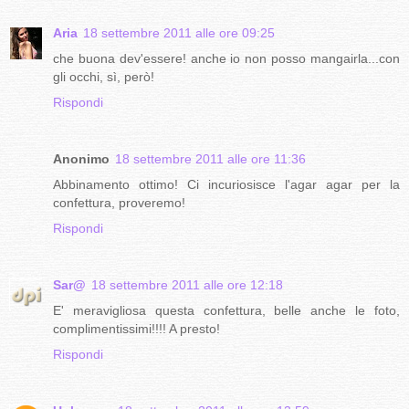
Aria
18 settembre 2011 alle ore 09:25
che buona dev'essere! anche io non posso mangairla...con
gli occhi, sì, però!
Rispondi
Anonimo
18 settembre 2011 alle ore 11:36
Abbinamento ottimo! Ci incuriosisce l'agar agar per la
confettura, proveremo!
Rispondi
Sar@
18 settembre 2011 alle ore 12:18
E' meravigliosa questa confettura, belle anche le foto,
complimentissimi!!!! A presto!
Rispondi