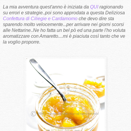
La mia avventura quest'anno è iniziata da
QUI
ragionando
su errori e strategie..poi sono approdata a questa Deliziosa
Confettura di Ciliegie e Cardamomo
che devo dire sta
sparendo molto velocemente...per arrivare nei giorni scorsi
alle Nettarine..Ne ho fatta un bel pò ed una parte l'ho voluta
aromatizzare con Amaretto....mi è piaciuta così tanto che ve
la voglio proporre.