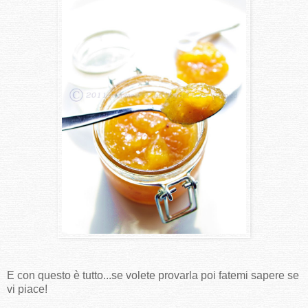
E con questo è tutto...se volete provarla poi fatemi sapere se
vi piace!