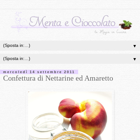
▼
▼
mercoledì 14 settembre 2011
Confettura di Nettarine ed Amaretto