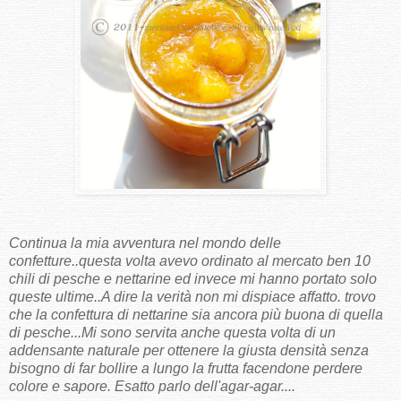
Continua la mia avventura nel mondo delle
confetture..questa volta avevo ordinato al mercato ben 10
chili di pesche e nettarine ed invece mi hanno portato solo
queste ultime..A dire la verità non mi dispiace affatto. trovo
che la confettura di nettarine sia ancora più buona di quella
di pesche...Mi sono servita anche questa volta di un
addensante naturale per ottenere la giusta densità senza
bisogno di far bollire a lungo la frutta facendone perdere
colore e sapore. Esatto parlo dell'agar-agar....