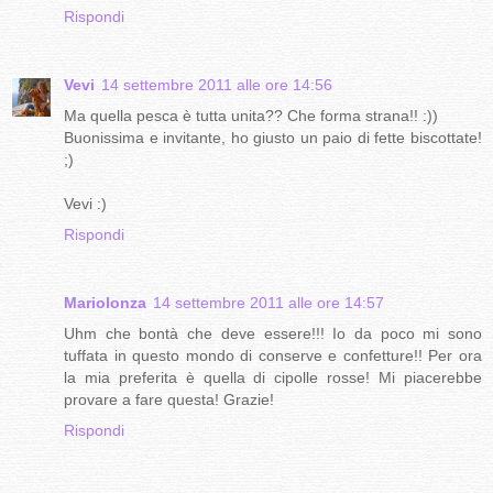
Rispondi
Vevi
14 settembre 2011 alle ore 14:56
Ma quella pesca è tutta unita?? Che forma strana!! :))
Buonissima e invitante, ho giusto un paio di fette biscottate!
;)
Vevi :)
Rispondi
Mariolonza
14 settembre 2011 alle ore 14:57
Uhm che bontà che deve essere!!! Io da poco mi sono
tuffata in questo mondo di conserve e confetture!! Per ora
la mia preferita è quella di cipolle rosse! Mi piacerebbe
provare a fare questa! Grazie!
Rispondi