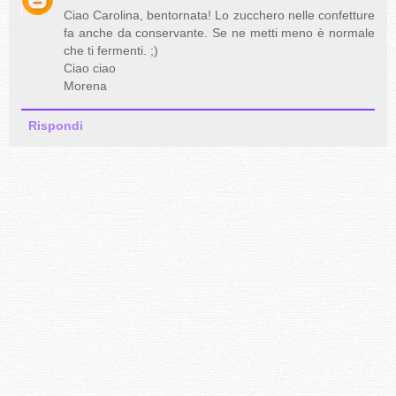
Ciao Carolina, bentornata! Lo zucchero nelle confetture
fa anche da conservante. Se ne metti meno è normale
che ti fermenti. ;)
Ciao ciao
Morena
Rispondi