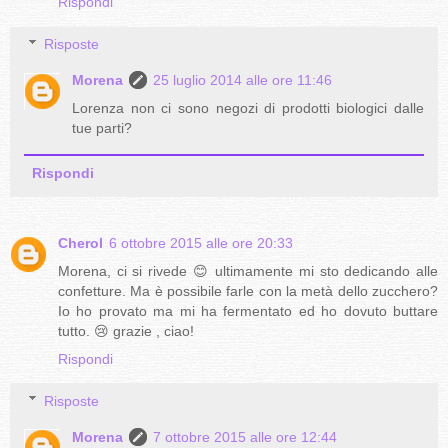
Rispondi
Risposte
Morena
25 luglio 2014 alle ore 11:46
Lorenza non ci sono negozi di prodotti biologici dalle
tue parti?
Rispondi
Cherol
6 ottobre 2015 alle ore 20:33
Morena, ci si rivede 😊 ultimamente mi sto dedicando alle
confetture. Ma è possibile farle con la metà dello zucchero?
Io ho provato ma mi ha fermentato ed ho dovuto buttare
tutto. 😢 grazie , ciao!
Rispondi
Risposte
Morena
7 ottobre 2015 alle ore 12:44