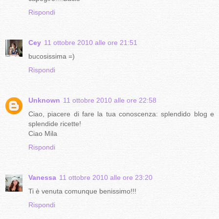
Rispondi
Cey
11 ottobre 2010 alle ore 21:51
bucosissima =)
Rispondi
Unknown
11 ottobre 2010 alle ore 22:58
Ciao, piacere di fare la tua conoscenza: splendido blog e
splendide ricette!
Ciao Mila
Rispondi
Vanessa
11 ottobre 2010 alle ore 23:20
Ti è venuta comunque benissimo!!!
Rispondi