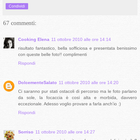
Condividi
67 commenti:
Cooking Elena
11 ottobre 2010 alle ore 14:14
risultato fantastico, bella sofficiosa e presentata benissimo
con queste belle foto!! complimenti
Rispondi
DolcementeSalato
11 ottobre 2010 alle ore 14:20
Ci saranno pur stati ostacoli di percorso ma le foto parlano
da sole, la focaccia è così alta e morbida, davvero
eccezionale. Adesso voglio provare a farla anch'io :)
Rispondi
Sorriso
11 ottobre 2010 alle ore 14:27