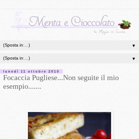
▼
▼
lunedì 11 ottobre 2010
Focaccia Pugliese...Non seguite il mio
esempio.......