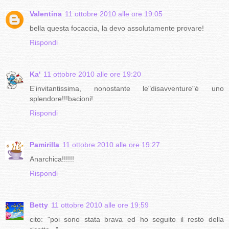
Valentina
11 ottobre 2010 alle ore 19:05
bella questa focaccia, la devo assolutamente provare!
Rispondi
Ka'
11 ottobre 2010 alle ore 19:20
E'invitantissima, nonostante le"disavventure"è uno
splendore!!!bacioni!
Rispondi
Pamirilla
11 ottobre 2010 alle ore 19:27
Anarchica!!!!!!
Rispondi
Betty
11 ottobre 2010 alle ore 19:59
cito: "poi sono stata brava ed ho seguito il resto della