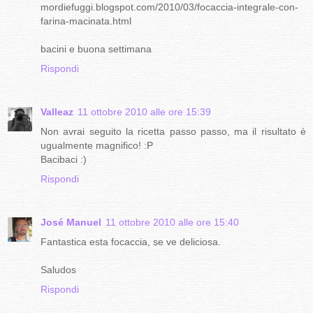
mordiefuggi.blogspot.com/2010/03/focaccia-integrale-con-
farina-macinata.html
bacini e buona settimana
Rispondi
Valleaz
11 ottobre 2010 alle ore 15:39
Non avrai seguito la ricetta passo passo, ma il risultato è
ugualmente magnifico! :P
Bacibaci :)
Rispondi
José Manuel
11 ottobre 2010 alle ore 15:40
Fantastica esta focaccia, se ve deliciosa.
Saludos
Rispondi