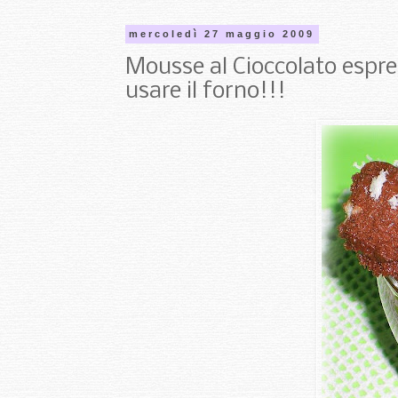
mercoledì 27 maggio 2009
Mousse al Cioccolato espre
usare il forno!!!