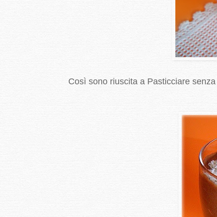
Così sono riuscita a Pasticciare senza u