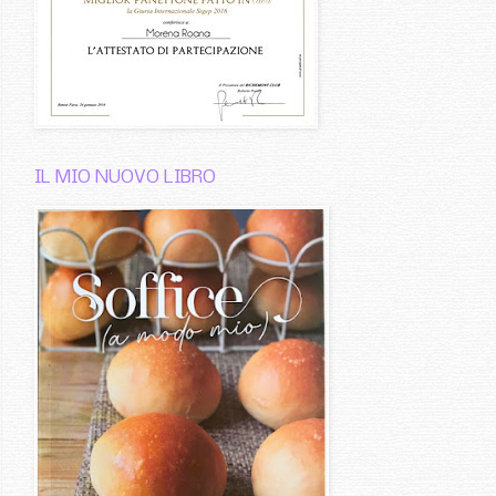
IL MIO NUOVO LIBRO