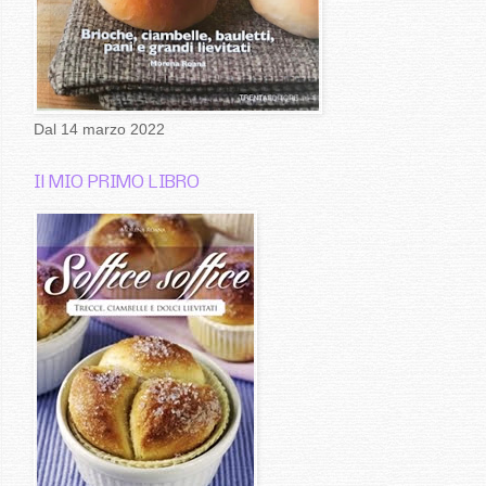
Dal 14 marzo 2022
Il MIO PRIMO LIBRO