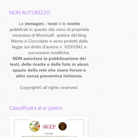
NON AUTORIZZO
Le
immagini
, i
testi
e le
ricette
pubblicati in questo sito sono di proprietà
esclusiva di MorenaR. autrice del blog
Menta e Cioccolato e sono protetti dalla
legge sul diritto d’autore n. 633/1941 e
successive modifiche.
NON autorizzo la pubblicazione dei
testi, delle ricette e delle foto in alcun
spazio della rete che siano forum o
altro senza preventiva richiesta.
Copyright
©
all rights reserved
.
Classificata al 4° posto