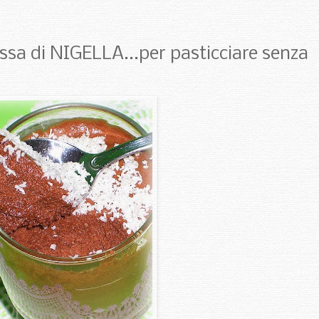
ssa di NIGELLA...per pasticciare senza