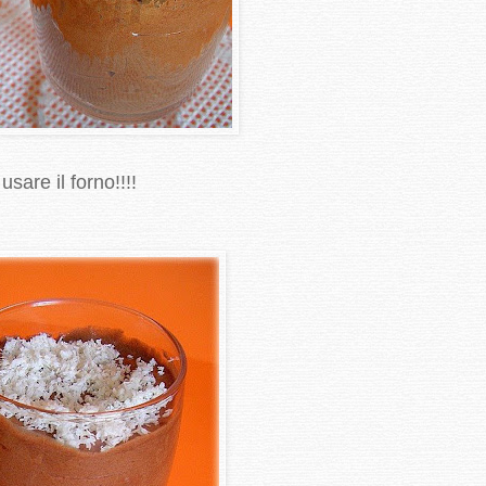
sare il forno!!!!