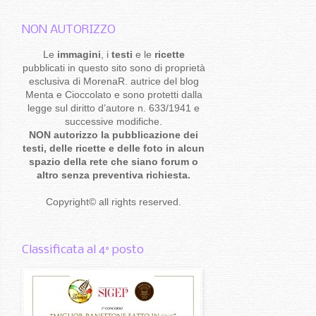
NON AUTORIZZO
Le
immagini
, i
testi
e le
ricette
pubblicati in questo sito sono di proprietà
esclusiva di MorenaR. autrice del blog
Menta e Cioccolato e sono protetti dalla
legge sul diritto d’autore n. 633/1941 e
successive modifiche.
NON autorizzo la pubblicazione dei
testi, delle ricette e delle foto in alcun
spazio della rete che siano forum o
altro senza preventiva richiesta.
Copyright
©
all rights reserved
.
Classificata al 4° posto