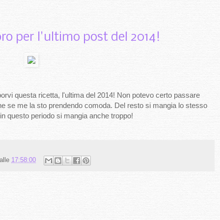
o per l'ultimo post del 2014!
orvi questa ricetta, l'ultima del 2014! Non potevo certo passare
che se me la sto prendendo comoda. Del resto si mangia lo stesso
e in questo periodo si mangia anche troppo!
alle
17:58:00