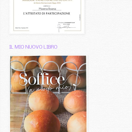
IL MIO NUOVO LIBRO