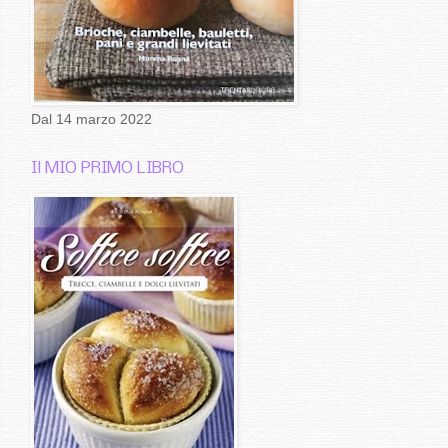
Dal 14 marzo 2022
Il MIO PRIMO LIBRO