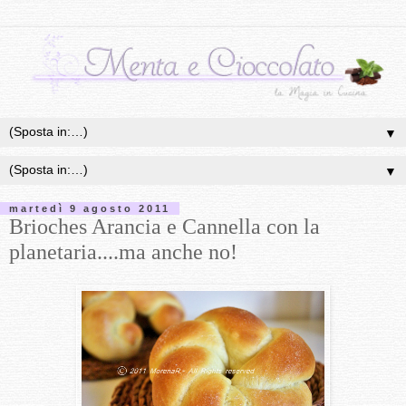
▼
▼
martedì 9 agosto 2011
Brioches Arancia e Cannella con la
planetaria....ma anche no!