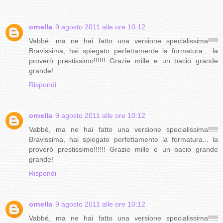
ornella
9 agosto 2011 alle ore 10:12
Vabbé, ma ne hai fatto una versione specialissima!!!!!
Bravissima, hai spiegato perfettamente la formatura... la
proverò prestissimo!!!!!! Grazie mille e un bacio grande
grande!
Rispondi
ornella
9 agosto 2011 alle ore 10:12
Vabbé, ma ne hai fatto una versione specialissima!!!!!
Bravissima, hai spiegato perfettamente la formatura... la
proverò prestissimo!!!!!! Grazie mille e un bacio grande
grande!
Rispondi
ornella
9 agosto 2011 alle ore 10:12
Vabbé, ma ne hai fatto una versione specialissima!!!!!