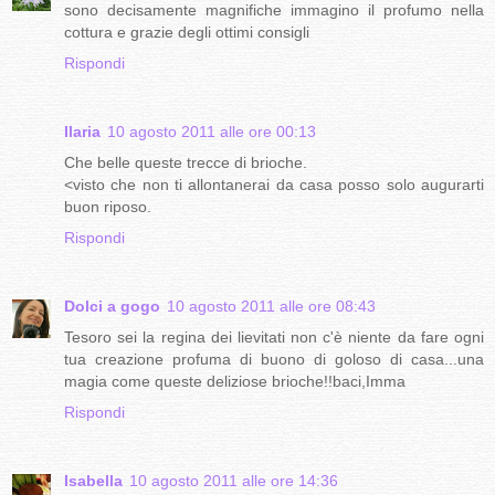
sono decisamente magnifiche immagino il profumo nella
cottura e grazie degli ottimi consigli
Rispondi
Ilaria
10 agosto 2011 alle ore 00:13
Che belle queste trecce di brioche.
<visto che non ti allontanerai da casa posso solo augurarti
buon riposo.
Rispondi
Dolci a gogo
10 agosto 2011 alle ore 08:43
Tesoro sei la regina dei lievitati non c'è niente da fare ogni
tua creazione profuma di buono di goloso di casa...una
magia come queste deliziose brioche!!baci,Imma
Rispondi
Isabella
10 agosto 2011 alle ore 14:36