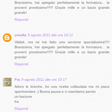
Bravissima, hai spiegato perfettamente la formatura... la
proverò prestissimo!!!!!! Grazie mille e un bacio grande
grande!
Rispondi
ornella
9 agosto 2011 alle ore 10:12
Vabbé, ma ne hai fatto una versione specialissima!!!!!
Bravissima, hai spiegato perfettamente la formatura... la
proverò prestissimo!!!!!! Grazie mille e un bacio grande
grande!
Rispondi
Fra
9 agosto 2011 alle ore 10:17
Adoro le brioche...ho una ricetta collaudata ma mi piace
sperimentare ;) Buona pausa e ci risentiamo persto
un bacione
fra
Rispondi