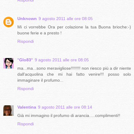
Unknown
9 agosto 2011 alle ore 08:05
Mi ci vorrebbe Ora per colazione la tua Buona brioche:-)
buone ferie e a presto !
Rispondi
°Glo83°
9 agosto 2011 alle ore 08:05
ma...ma...sono meravigliose!!!!!!!! non riesco più a dir niente
dall'acquolina che mi hai fatto venire!!! posso solo
immaginare il profumo...
Rispondi
Valentina
9 agosto 2011 alle ore 08:14
Già mi immagino il profumo di arancia.....complimenti!!
Rispondi