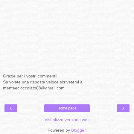
Grazie per i vostri commenti!
Se volete una risposta veloce scrivetemi a
mentaecioccolato08@gmail.com
‹
›
Home page
Visualizza versione web
Powered by
Blogger
.