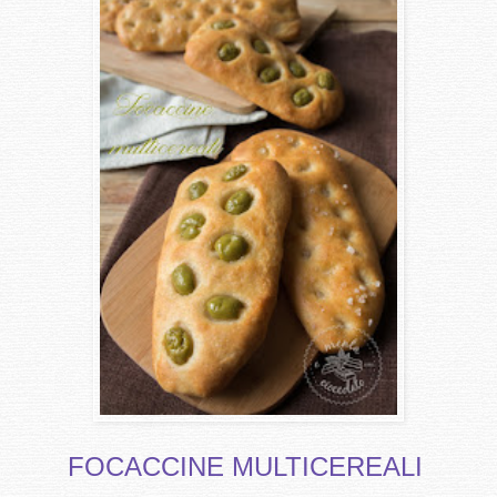
FOCACCINE MULTICEREALI