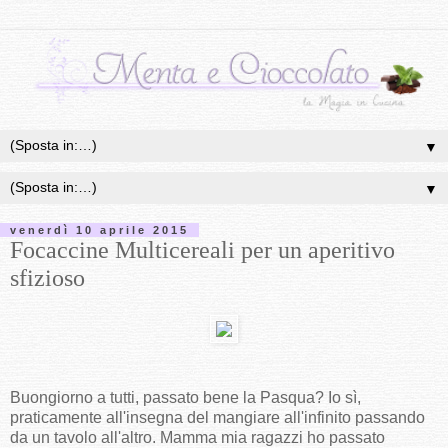
▼
▼
venerdì 10 aprile 2015
Focaccine Multicereali per un aperitivo
sfizioso
Buongiorno a tutti, passato bene la Pasqua? Io sì,
praticamente all'insegna del mangiare all'infinito passando
da un tavolo all'altro. Mamma mia ragazzi ho passato