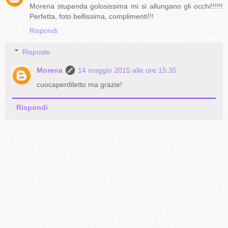
Morena stupenda golosissima mi si allungano gli occhi!!!!!!
Perfetta, foto bellissima, complimenti!!!
Rispondi
Risposte
Morena
14 maggio 2015 alle ore 15:35
cuocaperdiletto ma grazie!
Rispondi