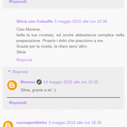
Rispondi
Silvia von Colcaffe
5 maggio 2015 alle ore 10:36
Ciao Morena,
bella la tua crostata, ed anche abbastanza semplice nella
preparazione. Proprio i dolci che piacciono a me.
Grazie per la ricetta, la rifaró senz´altro.
Silvia
Rispondi
Risposte
Morena
14 maggio 2015 alle ore 15:35
Silvia, grazie a te! ;)
Rispondi
cuocaperdiletto
5 maggio 2015 alle ore 18:36