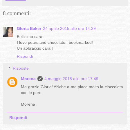
8 commenti:
Gloria Baker
24 aprile 2015 alle ore 14:29
Bellisimo cara!
I love pears and chocolate.I bookmarked!
Un abbraccio cara!!
Rispondi
Risposte
Morena
4 maggio 2015 alle ore 17:49
Ma grazie Gloria! ANche a me piace molto la cioccolata
con le pere..
Morena
Rispondi