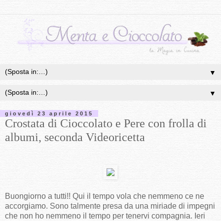
▼
▼
giovedì 23 aprile 2015
Crostata di Cioccolato e Pere con frolla di
albumi, seconda Videoricetta
Buongiorno a tutti!! Qui il tempo vola che nemmeno ce ne
accorgiamo. Sono talmente presa da una miriade di impegni
che non ho nemmeno il tempo per tenervi compagnia. Ieri