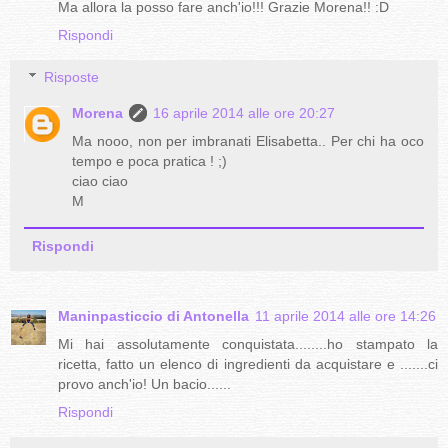
Ma allora la posso fare anch'io!!! Grazie Morena!! :D
Rispondi
Risposte
Morena
16 aprile 2014 alle ore 20:27
Ma nooo, non per imbranati Elisabetta.. Per chi ha oco
tempo e poca pratica ! ;)
ciao ciao
M
Rispondi
Maninpasticcio di Antonella
11 aprile 2014 alle ore 14:26
Mi hai assolutamente conquistata........ho stampato la
ricetta, fatto un elenco di ingredienti da acquistare e .......ci
provo anch'io! Un bacio......
Rispondi