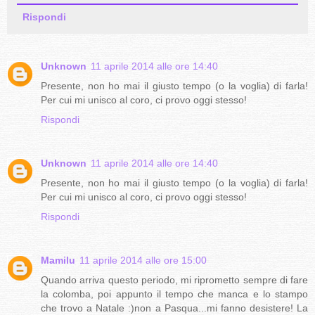
Rispondi
Unknown
11 aprile 2014 alle ore 14:40
Presente, non ho mai il giusto tempo (o la voglia) di farla!
Per cui mi unisco al coro, ci provo oggi stesso!
Rispondi
Unknown
11 aprile 2014 alle ore 14:40
Presente, non ho mai il giusto tempo (o la voglia) di farla!
Per cui mi unisco al coro, ci provo oggi stesso!
Rispondi
Mamilu
11 aprile 2014 alle ore 15:00
Quando arriva questo periodo, mi riprometto sempre di fare
la colomba, poi appunto il tempo che manca e lo stampo
che trovo a Natale :)non a Pasqua...mi fanno desistere! La