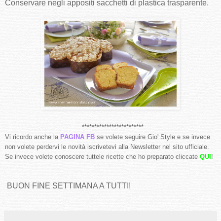
Conservare negli appositi sacchetti di plastica trasparente.
*************************
Vi ricordo anche la
PAGINA FB
se volete seguire Gio' Style e se invece
non volete perdervi le novità iscrivetevi alla Newsletter nel sito ufficiale.
Se invece volete conoscere tuttele ricette che ho preparato cliccate
QUI
!
BUON FINE SETTIMANA A TUTTI!