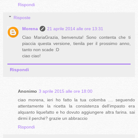
Rispondi
Risposte
Morena
21 aprile 2014 alle ore 13:31
Ciao MariaGrazia, benvenuta! Sono contenta che ti
piaccia questa versione, tienila per il prossimo anno,
tanto non scade :D
ciao ciao!
Rispondi
Anonimo
3 aprile 2015 alle ore 18:00
ciao morena, ieri ho fatto la tua colomba .... seguendo
attentamente la ricetta la consistenza dell'impasto era
alquanto liquefatto e ho dovuto aggiungere altra farina. sai
dirmi il perché? grazie un abbraccio
Rispondi