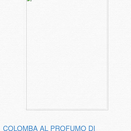
COLOMBA AL PROFUMO DI