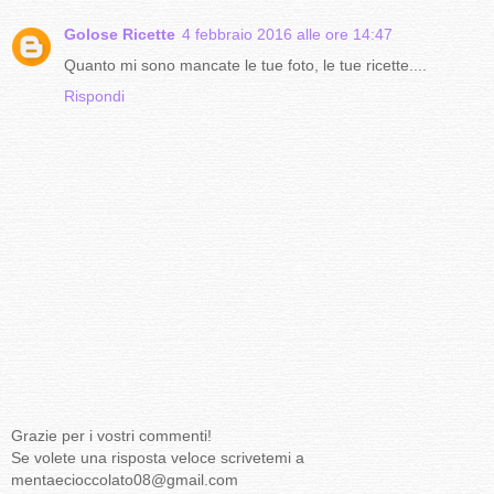
Golose Ricette
4 febbraio 2016 alle ore 14:47
Quanto mi sono mancate le tue foto, le tue ricette....
Rispondi
Grazie per i vostri commenti!
Se volete una risposta veloce scrivetemi a
mentaecioccolato08@gmail.com