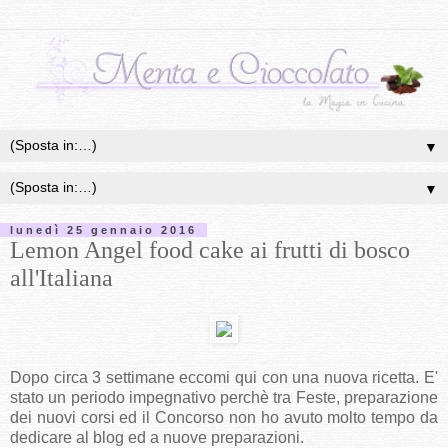
▼
▼
lunedì 25 gennaio 2016
Lemon Angel food cake ai frutti di bosco
all'Italiana
Dopo circa 3 settimane eccomi qui con una nuova ricetta. E'
stato un periodo impegnativo perchè tra Feste, preparazione
dei nuovi corsi ed il Concorso non ho avuto molto tempo da
dedicare al blog ed a nuove preparazioni.