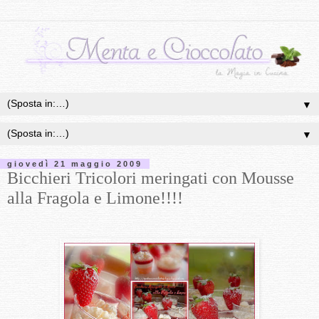
▼
▼
giovedì 21 maggio 2009
Bicchieri Tricolori meringati con Mousse
alla Fragola e Limone!!!!