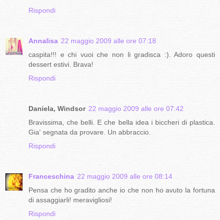
Rispondi
Annalisa
22 maggio 2009 alle ore 07:18
caspita!!! e chi vuoi che non li gradisca :). Adoro questi
dessert estivi. Brava!
Rispondi
Daniela, Windsor
22 maggio 2009 alle ore 07:42
Bravissima, che belli. E che bella idea i biccheri di plastica.
Gia' segnata da provare. Un abbraccio.
Rispondi
Franceschina
22 maggio 2009 alle ore 08:14
Pensa che ho gradito anche io che non ho avuto la fortuna
di assaggiarli! meravigliosi!
Rispondi