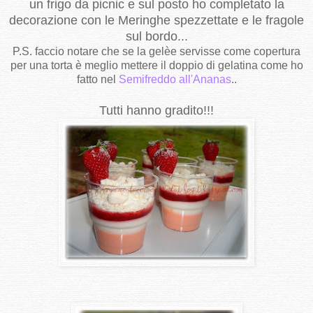
un frigo da picnic e sul posto ho completato la
decorazione con le Meringhe spezzettate e le fragole
sul bordo...
P.S. faccio notare che se la gelèe servisse come copertura
per una torta è meglio mettere il doppio di gelatina come ho
fatto nel
Semifreddo all'Ananas
..
Tutti hanno gradito!!!