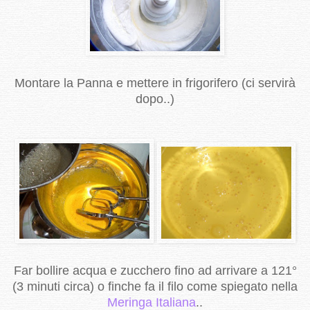
Montare la Panna e mettere in frigorifero (ci servirà
dopo..)
Far bollire acqua e zucchero fino ad arrivare a 121°
(3 minuti circa) o finche fa il filo come spiegato nella
Meringa Italiana
..