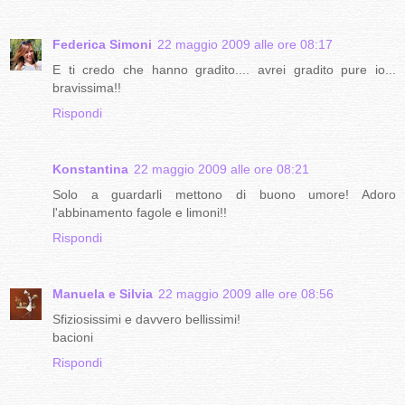
Federica Simoni
22 maggio 2009 alle ore 08:17
E ti credo che hanno gradito.... avrei gradito pure io...
bravissima!!
Rispondi
Konstantina
22 maggio 2009 alle ore 08:21
Solo a guardarli mettono di buono umore! Adoro
l'abbinamento fagole e limoni!!
Rispondi
Manuela e Silvia
22 maggio 2009 alle ore 08:56
Sfiziosissimi e davvero bellissimi!
bacioni
Rispondi