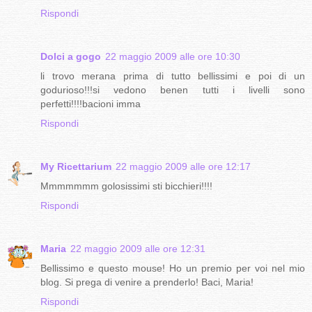
Rispondi
Dolci a gogo
22 maggio 2009 alle ore 10:30
li trovo merana prima di tutto bellissimi e poi di un
godurioso!!!si vedono benen tutti i livelli sono
perfetti!!!!bacioni imma
Rispondi
My Ricettarium
22 maggio 2009 alle ore 12:17
Mmmmmmm golosissimi sti bicchieri!!!!
Rispondi
Maria
22 maggio 2009 alle ore 12:31
Bellissimo e questo mouse! Ho un premio per voi nel mio
blog. Si prega di venire a prenderlo! Baci, Maria!
Rispondi