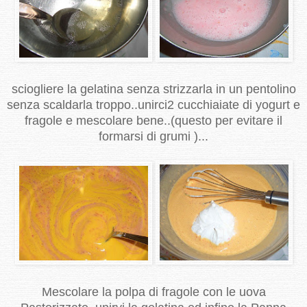
sciogliere la gelatina senza strizzarla in un pentolino
senza scaldarla troppo..unirci2 cucchiaiate di yogurt e
fragole e mescolare bene..(questo per evitare il
formarsi di grumi )...
Mescolare la polpa di fragole con le uova