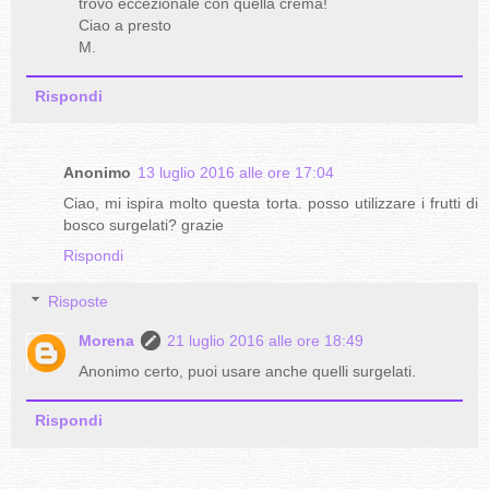
trovo eccezionale con quella crema!
Ciao a presto
M.
Rispondi
Anonimo
13 luglio 2016 alle ore 17:04
Ciao, mi ispira molto questa torta. posso utilizzare i frutti di
bosco surgelati? grazie
Rispondi
Risposte
Morena
21 luglio 2016 alle ore 18:49
Anonimo certo, puoi usare anche quelli surgelati.
Rispondi