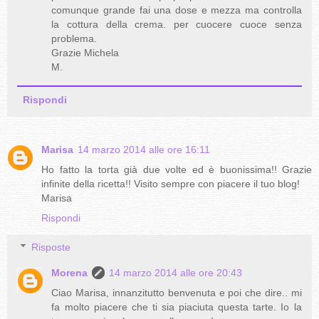
comunque grande fai una dose e mezza ma controlla
la cottura della crema. per cuocere cuoce senza
problema.
Grazie Michela
M.
Rispondi
Marisa
14 marzo 2014 alle ore 16:11
Ho fatto la torta già due volte ed è buonissima!! Grazie
infinite della ricetta!! Visito sempre con piacere il tuo blog!
Marisa
Rispondi
Risposte
Morena
14 marzo 2014 alle ore 20:43
Ciao Marisa, innanzitutto benvenuta e poi che dire.. mi
fa molto piacere che ti sia piaciuta questa tarte. Io la