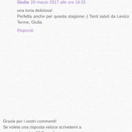
Giulia
20 marzo 2017 alle ore 18:32
una torta deliziosa!
Perfetta anche per questa stagione:-) Tanti saluti da Levico
Terme, Giulia.
Rispondi
Grazie per i vostri commenti!
Se volete una risposta veloce scrivetemi a