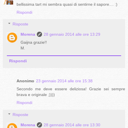
bellissima tart mi sembra quasi di sentirne il sapore.... :)
Rispondi
Risposte
Morena
28 gennaio 2014 alle ore 13:29
Gaijna grazie!!
M.
Rispondi
Anonimo
23 gennaio 2014 alle ore 15:38
Secondo me deve essere deliziosa! Grazie sei sempre
brava e originale ;))))
Rispondi
Risposte
Morena
28 gennaio 2014 alle ore 13:30