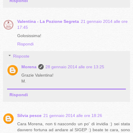
Rispondi
Valentina - La Pozione Segreta
21 gennaio 2014 alle ore
17:45
Golosissima!
Rispondi
Risposte
Morena
28 gennaio 2014 alle ore 13:25
Grazie Valentina!
M.
Rispondi
Silvia pesce
21 gennaio 2014 alle ore 18:26
Cara Morena, non ti nascondo un po' di invidia :) sei stata
davvero fortuna ad andare al SIGEP :) beate te cara, sono