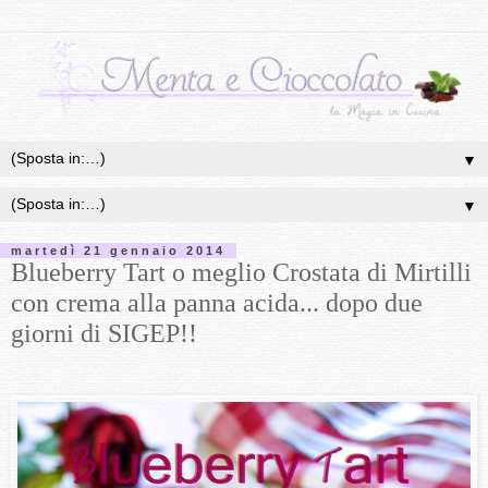
▼
▼
martedì 21 gennaio 2014
Blueberry Tart o meglio Crostata di Mirtilli
con crema alla panna acida... dopo due
giorni di SIGEP!!