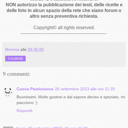
NON autorizzo la pubblicazione dei testi, delle ricette e
delle foto in alcun spazio della rete che siano forum o
altro senza preventiva richiesta.
Copyright
©
all rights reserved
.
------------------------------------------------------------
Morena
alle
09:35:00
Condividi
9 commenti:
Cuoca Pasticciona
26 settembre 2013 alle ore 11:20
Buonissimi. Molto gustosi e dal sapore deciso e speziato, mi
piacciono :)
Rispondi