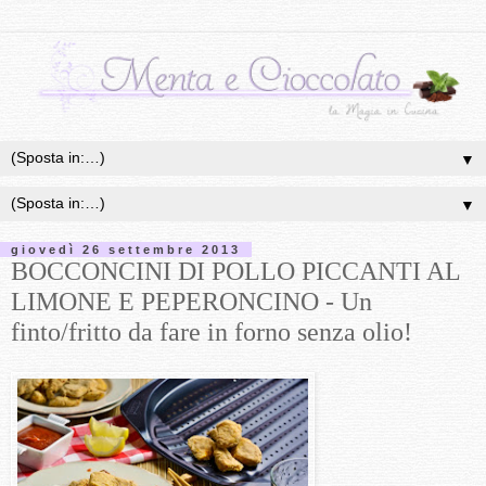
▼
▼
giovedì 26 settembre 2013
BOCCONCINI DI POLLO PICCANTI AL
LIMONE E PEPERONCINO - Un
finto/fritto da fare in forno senza olio!