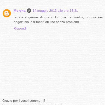
Morena
14 maggio 2013 alle ore 13:31
renata il germe di grano lo trovi nei mulini, oppure nei
negozi bio. altrimenti on line senza problemi..
Rispondi
Grazie per i vostri commenti!