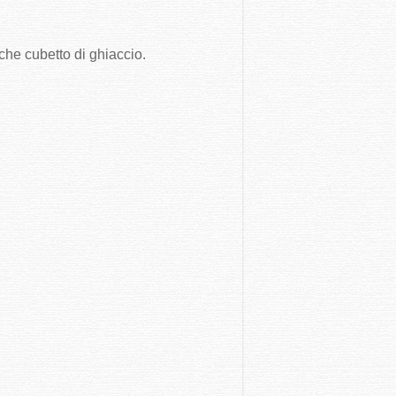
lche cubetto di ghiaccio.