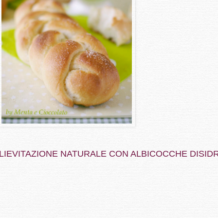
 LIEVITAZIONE NATURALE CON ALBICOCCHE DISID