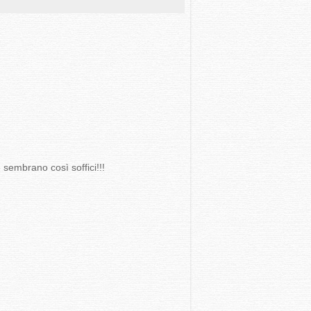
 sembrano così soffici!!!