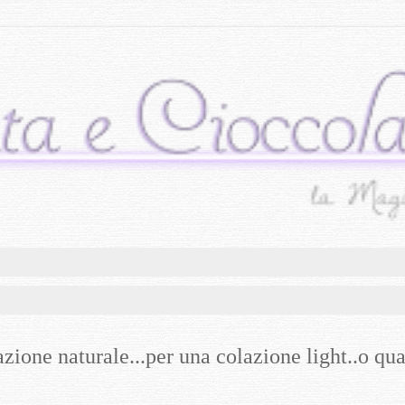
ione naturale...per una colazione light..o quas