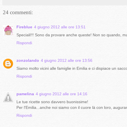
24 commenti:
Fireblue
4 giugno 2012 alle ore 13:51
Speciali!!! Sono da provare anche queste! Non so quando, ma v
Rispondi
zonzolando
4 giugno 2012 alle ore 13:56
Siamo molto vicini alle famiglie in Emilia e ci dispiace un sac
Rispondi
pamelina
4 giugno 2012 alle ore 14:16
Le tue ricette sono davvero buonissime!
Per l'Emilia...anche noi siamo con il cuore là con loro, auguran
Rispondi