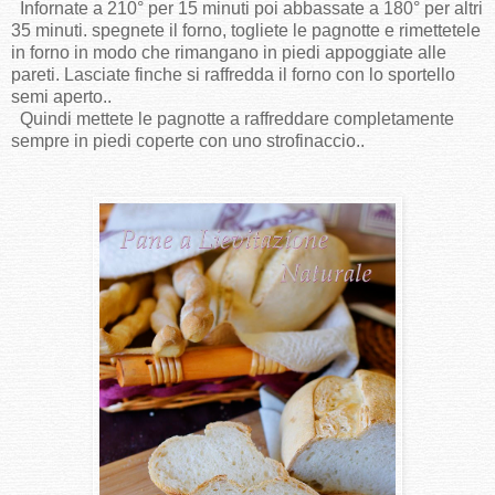
Infornate a 210° per 15 minuti poi abbassate a 180° per altri
35 minuti. spegnete il forno, togliete le pagnotte e rimettetele
in forno in modo che rimangano in piedi appoggiate alle
pareti. Lasciate finche si raffredda il forno con lo sportello
semi aperto..
Quindi mettete le pagnotte a raffreddare completamente
sempre in piedi coperte con uno strofinaccio..