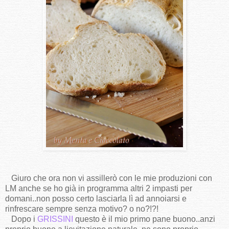
Giuro che ora non vi assillerò con le mie produzioni con
LM anche se ho già in programma altri 2 impasti per
domani..non posso certo lasciarla lì ad annoiarsi e
rinfrescare sempre senza motivo? o no?!?!
Dopo i
GRISSINI
questo è il mio primo pane buono..anzi