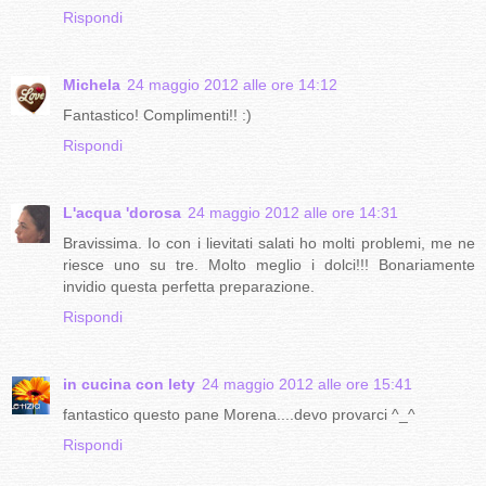
Rispondi
Michela
24 maggio 2012 alle ore 14:12
Fantastico! Complimenti!! :)
Rispondi
L'acqua 'dorosa
24 maggio 2012 alle ore 14:31
Bravissima. Io con i lievitati salati ho molti problemi, me ne
riesce uno su tre. Molto meglio i dolci!!! Bonariamente
invidio questa perfetta preparazione.
Rispondi
in cucina con lety
24 maggio 2012 alle ore 15:41
fantastico questo pane Morena....devo provarci ^_^
Rispondi