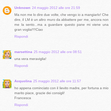
Unknown
24 maggio 2012 alle ore 21:59
Ma non me lo dire due volte, che vengo io a mangiarlo! Che
dire, il LM è un altro muro da abbattere per me, ancora non
me la sento...ma a guardare questo pane mi viene una
gran voglia!!!!Ciao
Rispondi
marsettina
25 maggio 2012 alle ore 08:51
una vera meraviglia!
Rispondi
Acquolina
25 maggio 2012 alle ore 11:57
ho appena cominciato con il lievito madre, per fortuna a mio
marito piace, grazie dei consigli!
Francesca
Rispondi