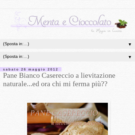
▼
▼
sabato 26 maggio 2012
Pane Bianco Casereccio a lievitazione
naturale...ed ora chi mi ferma più??