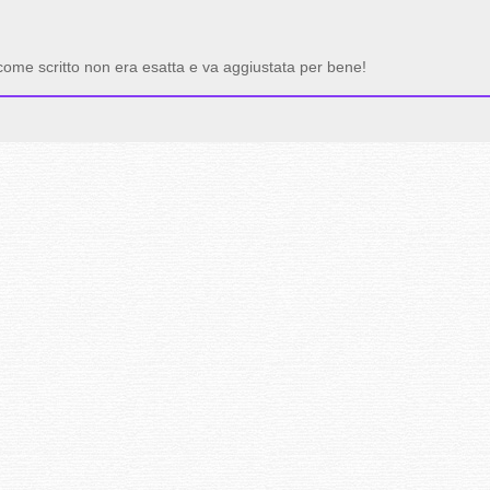
 come scritto non era esatta e va aggiustata per bene!