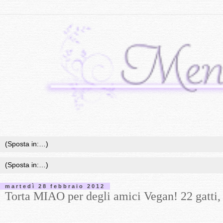
martedì 28 febbraio 2012
Torta MIAO per degli amici Vegan! 22 gatti, 