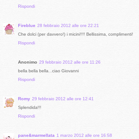
Rispondi
Fireblue
28 febbraio 2012 alle ore 22:21
Che dolci (per davvero!) i micini!!!! Bellissima, complimenti!
Rispondi
Anonimo
29 febbraio 2012 alle ore 11:26
bella bella bella...ciao Giovanni
Rispondi
Romy
29 febbraio 2012 alle ore 12:41
Splendida!!!
Rispondi
pane&marmellata
1 marzo 2012 alle ore 16:58