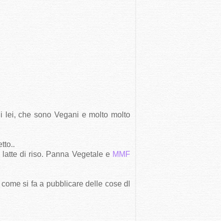
di lei, che sono Vegani e molto molto
tto..
 latte di riso. Panna Vegetale e
MMF
come si fa a pubblicare delle cose dl