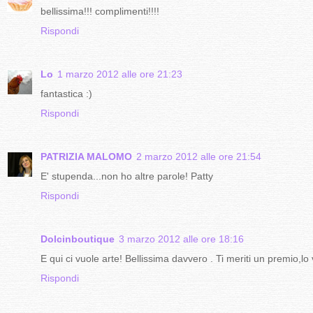
bellissima!!! complimenti!!!!
Rispondi
Lo
1 marzo 2012 alle ore 21:23
fantastica :)
Rispondi
PATRIZIA MALOMO
2 marzo 2012 alle ore 21:54
E' stupenda...non ho altre parole! Patty
Rispondi
Dolcinboutique
3 marzo 2012 alle ore 18:16
E qui ci vuole arte! Bellissima davvero . Ti meriti un premio,l
Rispondi