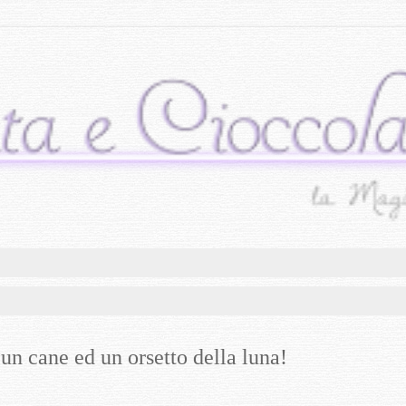
un cane ed un orsetto della luna!