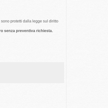
ono protetti dalla legge sul diritto
tro senza preventiva richiesta.