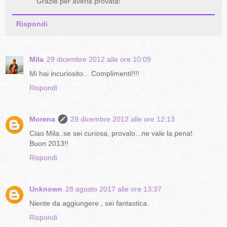
Grazie per averla provata!
Rispondi
Mila
29 dicembre 2012 alle ore 10:09
Mi hai incuriosito... Complimenti!!!!
Rispondi
Morena
29 dicembre 2012 alle ore 12:13
Ciao Mila..se sei curiosa, provalo...ne vale la pena!
Buon 2013!!
Rispondi
Unknown
28 agosto 2017 alle ore 13:37
Niente da aggiungere , sei fantastica.
Rispondi