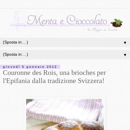
▼
▼
giovedì 5 gennaio 2012
Couronne des Rois, una brioches per
l'Epifania dalla tradizione Svizzera!