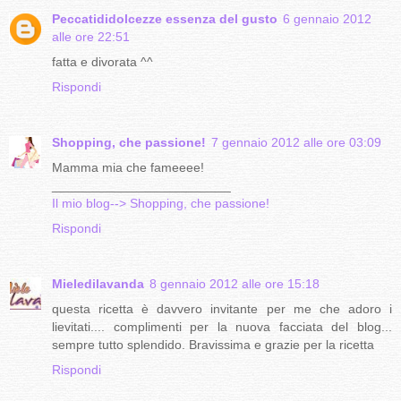
Peccatididolcezze essenza del gusto
6 gennaio 2012
alle ore 22:51
fatta e divorata ^^
Rispondi
Shopping, che passione!
7 gennaio 2012 alle ore 03:09
Mamma mia che fameeee!
_________________________
Il mio blog--> Shopping, che passione!
Rispondi
Mieledilavanda
8 gennaio 2012 alle ore 15:18
questa ricetta è davvero invitante per me che adoro i
lievitati.... complimenti per la nuova facciata del blog...
sempre tutto splendido. Bravissima e grazie per la ricetta
Rispondi