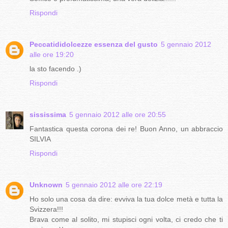
Rispondi
Peccatididolcezze essenza del gusto
5 gennaio 2012
alle ore 19:20
la sto facendo .)
Rispondi
sississima
5 gennaio 2012 alle ore 20:55
Fantastica questa corona dei re! Buon Anno, un abbraccio
SILVIA
Rispondi
Unknown
5 gennaio 2012 alle ore 22:19
Ho solo una cosa da dire: evviva la tua dolce metà e tutta la
Svizzera!!!
Brava come al solito, mi stupisci ogni volta, ci credo che ti