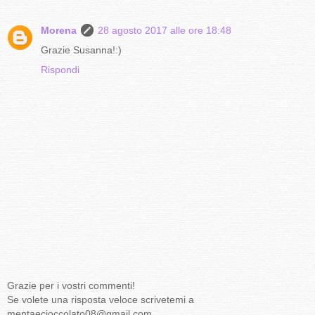
Morena
28 agosto 2017 alle ore 18:48
Grazie Susanna!:)
Rispondi
Grazie per i vostri commenti!
Se volete una risposta veloce scrivetemi a
mentaecioccolato08@gmail.com