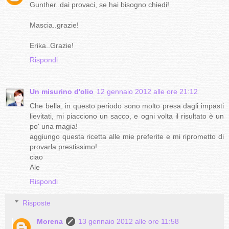
Gunther..dai provaci, se hai bisogno chiedi!
Mascia..grazie!
Erika..Grazie!
Rispondi
Un misurino d'olio
12 gennaio 2012 alle ore 21:12
Che bella, in questo periodo sono molto presa dagli impasti
lievitati, mi piacciono un sacco, e ogni volta il risultato è un
po' una magia!
aggiungo questa ricetta alle mie preferite e mi riprometto di
provarla prestissimo!
ciao
Ale
Rispondi
Risposte
Morena
13 gennaio 2012 alle ore 11:58