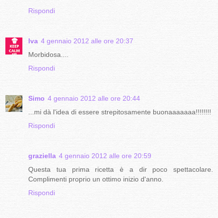
Rispondi
Iva
4 gennaio 2012 alle ore 20:37
Morbidosa....
Rispondi
Simo
4 gennaio 2012 alle ore 20:44
...mi dà l'idea di essere strepitosamente buonaaaaaaa!!!!!!!!
Rispondi
graziella
4 gennaio 2012 alle ore 20:59
Questa tua prima ricetta è a dir poco spettacolare.
Complimenti proprio un ottimo inizio d'anno.
Rispondi