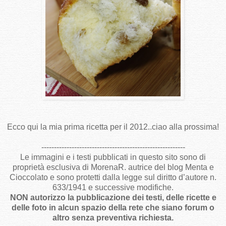
Ecco qui la mia prima ricetta per il 2012..ciao alla prossima!
---------------------------------------------------------
Le immagini e i testi pubblicati in questo sito sono di
proprietà esclusiva di MorenaR. autrice del blog Menta e
Cioccolato e sono protetti dalla legge sul diritto d’autore n.
633/1941 e successive modifiche.
NON autorizzo la pubblicazione dei testi, delle ricette e
delle foto in alcun spazio della rete che siano forum o
altro senza preventiva richiesta.