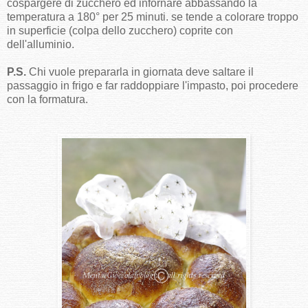
cospargere di zucchero ed infornare abbassando la
temperatura a 180° per 25 minuti. se tende a colorare troppo
in superficie (colpa dello zucchero) coprite con
dell'alluminio.
P.S.
Chi vuole prepararla in giornata deve saltare il
passaggio in frigo e far raddoppiare l'impasto, poi procedere
con la formatura.