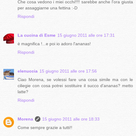
Che cosa vedono i miei occhi!!!! sarebbe anche l'ora giusta
per assaggiarne una fettina :-D
Rispondi
La cucina di Esme
15 giugno 2011 alle ore 17:31
è magnifica !...e poi io adoro l'ananas!
Rispondi
elenuccia
15 giugno 2011 alle ore 17:56
Ciao Morena, se volessi fare una cosa simile ma con le
ciliegie con cosa potrei sostituire il succo d'ananas? metto
latte?
Rispondi
Morena
15 giugno 2011 alle ore 18:33
Come sempre grazie a tutti!!