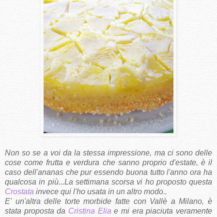
Non so se a voi da la stessa impressione, ma ci sono delle
cose come frutta e verdura che sanno proprio d'estate, è il
caso dell'ananas che pur essendo buona tutto l'anno ora ha
qualcosa in più...La settimana scorsa vi ho proposto questa
Crostata
invece qui l'ho usata in un altro modo..
E' un'altra delle torte morbide fatte con Vallè a Milano, è
stata proposta da
Cristina Elia
e mi era piaciuta veramente