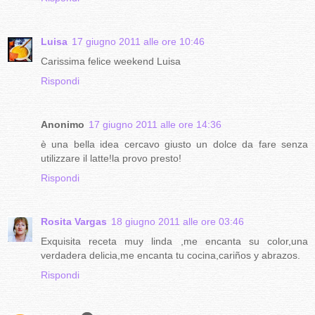
Luisa
17 giugno 2011 alle ore 10:46
Carissima felice weekend Luisa
Rispondi
Anonimo
17 giugno 2011 alle ore 14:36
è una bella idea cercavo giusto un dolce da fare senza
utilizzare il latte!la provo presto!
Rispondi
Rosita Vargas
18 giugno 2011 alle ore 03:46
Exquisita receta muy linda ,me encanta su color,una
verdadera delicia,me encanta tu cocina,cariños y abrazos.
Rispondi