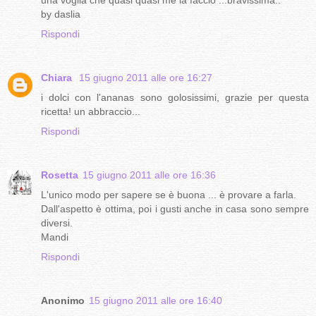
by daslia
Rispondi
Chiara
15 giugno 2011 alle ore 16:27
i dolci con l'ananas sono golosissimi, grazie per questa
ricetta! un abbraccio...
Rispondi
Rosetta
15 giugno 2011 alle ore 16:36
L'unico modo per sapere se è buona ... è provare a farla.
Dall'aspetto è ottima, poi i gusti anche in casa sono sempre
diversi.
Mandi
Rispondi
Anonimo
15 giugno 2011 alle ore 16:40