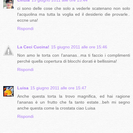
ci sono delle cose che solo a vederle scatenano non solo
l'acquolina ma tutta la voglia ed il desiderio die provarle..
eccne una!
Rispondi
La Ceci Cucina!
15 giugno 2011 alle ore 15:46
Non amo le torta con l'ananas...ma ti faccio i complimenti
perché quella copertura di blocchi dorati è bellissima!
Rispondi
Luisa
15 giugno 2011 alle ore 15:47
Anche questa torta la trovo magnifica, ed hai ragione
l'ananas è un frutto che fa tanto estate...beh mi segno
anche questa come la crostata ciao Luisa
Rispondi