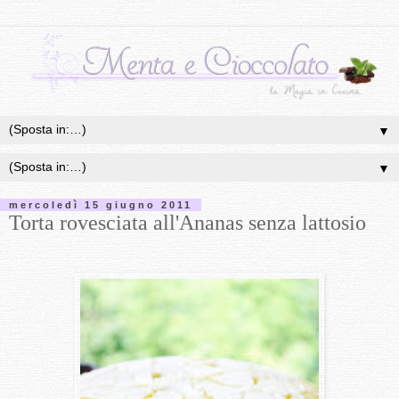
▼
▼
mercoledì 15 giugno 2011
Torta rovesciata all'Ananas senza lattosio