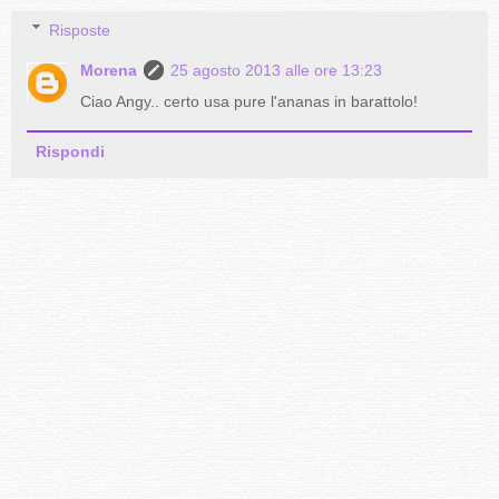
Risposte
Morena
25 agosto 2013 alle ore 13:23
Ciao Angy.. certo usa pure l'ananas in barattolo!
Rispondi