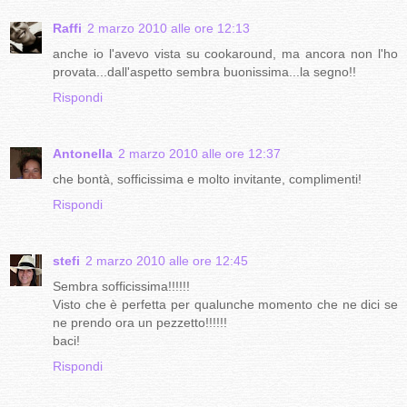
Raffi
2 marzo 2010 alle ore 12:13
anche io l'avevo vista su cookaround, ma ancora non l'ho
provata...dall'aspetto sembra buonissima...la segno!!
Rispondi
Antonella
2 marzo 2010 alle ore 12:37
che bontà, sofficissima e molto invitante, complimenti!
Rispondi
stefi
2 marzo 2010 alle ore 12:45
Sembra sofficissima!!!!!!
Visto che è perfetta per qualunche momento che ne dici se
ne prendo ora un pezzetto!!!!!!
baci!
Rispondi