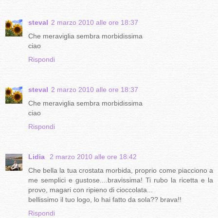
steval
2 marzo 2010 alle ore 18:37
Che meraviglia sembra morbidissima
ciao
Rispondi
steval
2 marzo 2010 alle ore 18:37
Che meraviglia sembra morbidissima
ciao
Rispondi
Lidia
2 marzo 2010 alle ore 18:42
Che bella la tua crostata morbida, proprio come piacciono a
me semplici e gustose....bravissima! Ti rubo la ricetta e la
provo, magari con ripieno di cioccolata...
bellissimo il tuo logo, lo hai fatto da sola?? brava!!
Rispondi