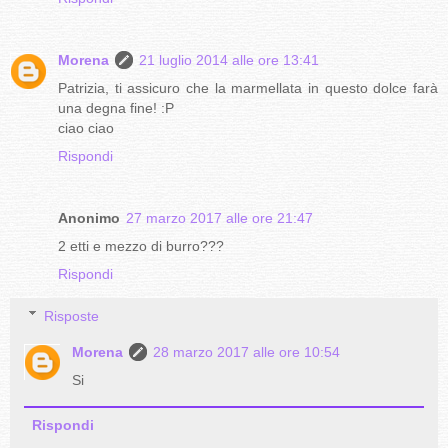
Morena
21 luglio 2014 alle ore 13:41
Patrizia, ti assicuro che la marmellata in questo dolce farà
una degna fine! :P
ciao ciao
Rispondi
Anonimo
27 marzo 2017 alle ore 21:47
2 etti e mezzo di burro???
Rispondi
Risposte
Morena
28 marzo 2017 alle ore 10:54
Si
Rispondi