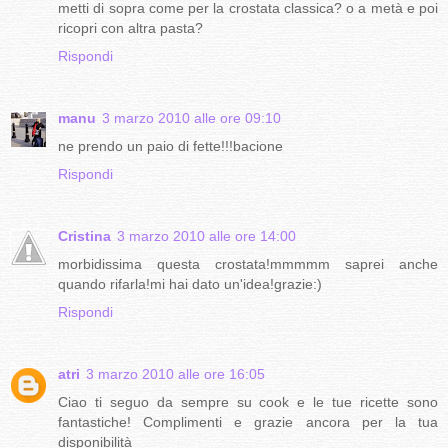
metti di sopra come per la crostata classica? o a metà e poi
ricopri con altra pasta?
Rispondi
manu
3 marzo 2010 alle ore 09:10
ne prendo un paio di fette!!!bacione
Rispondi
Cristina
3 marzo 2010 alle ore 14:00
morbidissima questa crostata!mmmmm saprei anche
quando rifarla!mi hai dato un'idea!grazie:)
Rispondi
atri
3 marzo 2010 alle ore 16:05
Ciao ti seguo da sempre su cook e le tue ricette sono
fantastiche! Complimenti e grazie ancora per la tua
disponibilità