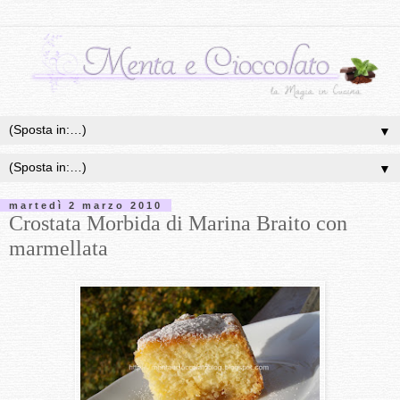
▼
▼
martedì 2 marzo 2010
Crostata Morbida di Marina Braito con
marmellata