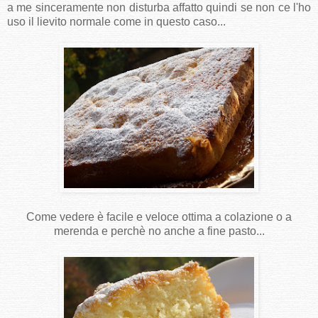
a me sinceramente non disturba affatto quindi se non ce l'ho
uso il lievito normale come in questo caso...
Come vedere è facile e veloce ottima a colazione o a
merenda e perchè no anche a fine pasto...