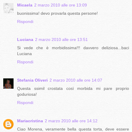
Micaela
2 marzo 2010 alle ore 13:09
buonissima! devo provarla questa persone!
Rispondi
Luciana
2 marzo 2010 alle ore 13:51
Si vede che è morbidissima!!! davvero deliziosa...baci
Luciana
Rispondi
Stefania Oliveri
2 marzo 2010 alle ore 14:07
Questa ssimil crostata così morbida mi pare proprio
goduriosa!
Rispondi
Mariacristina
2 marzo 2010 alle ore 14:12
Ciao Morena, veramente bella questa torta, deve essere