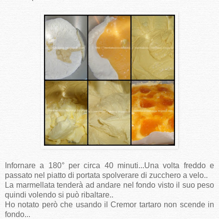
Infornare a 180° per circa 40 minuti...Una volta freddo e
passato nel piatto di portata spolverare di zucchero a velo..
La marmellata tenderà ad andare nel fondo visto il suo peso
quindi volendo si può ribaltare..
Ho notato però che usando il Cremor tartaro non scende in
fondo...