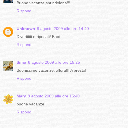
Buone vacanze,sbrindolona!!!
Rispondi
Unknown
8 agosto 2009 alle ore 14:40
Divertititi e riposati! Baci
Rispondi
Simo
8 agosto 2009 alle ore 15:25
Buonissime vacanze, allora!!! A presto!
Rispondi
Mary
8 agosto 2009 alle ore 15:40
buone vacanze !
Rispondi