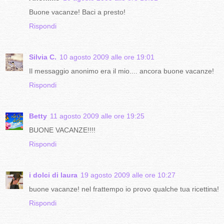
Buone vacanze! Baci a presto!
Rispondi
Silvia C.
10 agosto 2009 alle ore 19:01
Il messaggio anonimo era il mio.... ancora buone vacanze!
Rispondi
Betty
11 agosto 2009 alle ore 19:25
BUONE VACANZE!!!!
Rispondi
i dolci di laura
19 agosto 2009 alle ore 10:27
buone vacanze! nel frattempo io provo qualche tua ricettina!
Rispondi