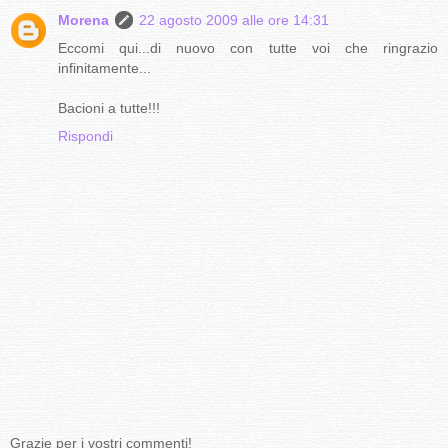
Morena
22 agosto 2009 alle ore 14:31
Eccomi qui...di nuovo con tutte voi che ringrazio
infinitamente...
Bacioni a tutte!!!
Rispondi
Grazie per i vostri commenti!