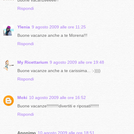
Rispondi
Ylenia
9 agosto 2009 alle ore 11:25
Buone vacanze anche a te Morena!!!
Rispondi
My Ricettarium
9 agosto 2009 alle ore 19:48
Buone vacanze anche a te carissima... :-))))
Rispondi
Moki
10 agosto 2009 alle ore 16:52
Buone vacanze!!!!!!!!!!divertiti e riposati!!!!!!!
Rispondi
Anonimo
10 agosto 2009 alle ore 18:51