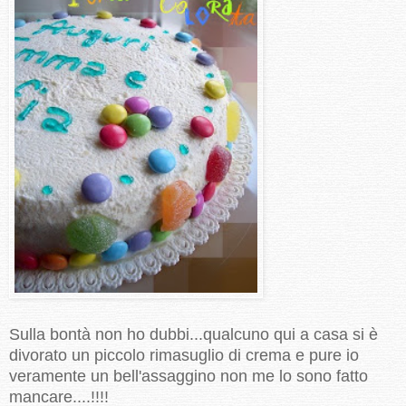
Sulla bontà non ho dubbi...qualcuno qui a casa si è
divorato un piccolo rimasuglio di crema e pure io
veramente un bell'assaggino non me lo sono fatto
mancare....!!!!