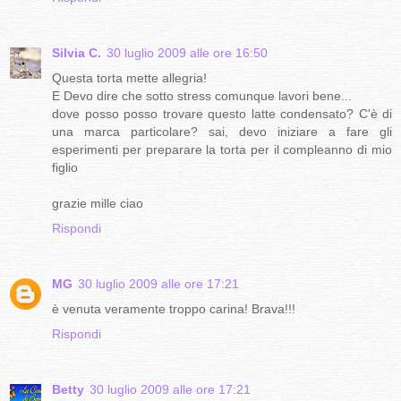
Silvia C.
30 luglio 2009 alle ore 16:50
Questa torta mette allegria!
E Devo dire che sotto stress comunque lavori bene...
dove posso posso trovare questo latte condensato? C'è di
una marca particolare? sai, devo iniziare a fare gli
esperimenti per preparare la torta per il compleanno di mio
figlio
grazie mille ciao
Rispondi
MG
30 luglio 2009 alle ore 17:21
è venuta veramente troppo carina! Brava!!!
Rispondi
Betty
30 luglio 2009 alle ore 17:21