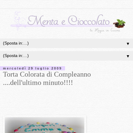
▼
▼
mercoledì 29 luglio 2009
Torta Colorata di Compleanno
....dell'ultimo minuto!!!!